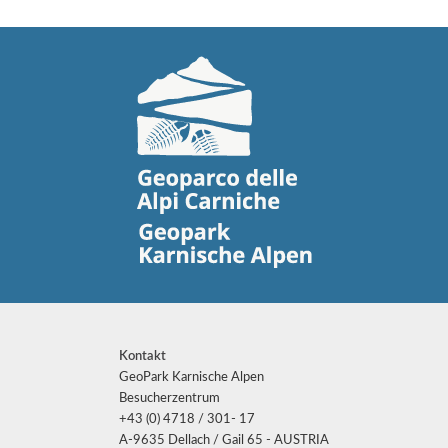
Kontakt
GeoPark Karnische Alpen
Besucherzentrum
+43 (0) 4718 / 301- 17
A-9635 Dellach / Gail 65 - AUSTRIA