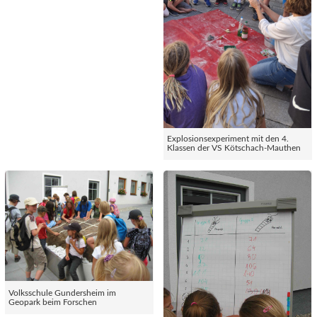
Explosionsexperiment mit den 4.
Klassen der VS Kötschach-Mauthen
Volksschule Gundersheim im
Geopark beim Forschen