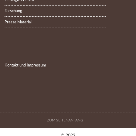
Geologie erleben
Forschung
Presse Material
Kontakt und Impressum
ZUM SEITENANFANG
© 2023