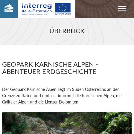
ÜBERBLICK
GEOPARK KARNISCHE ALPEN -
ABENTEUER ERDGESCHICHTE
Der Geopark Karnische Alpen liegt im Süden Österreichs an der
Grenze zu Italien und umfasst informell die Karnischen Alpen, die
Gailtaler Alpen und die Lienzer Dolomiten.