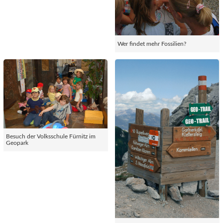
Wer findet mehr Fossilien?
Besuch der Volksschule Fürnitz im
Geopark