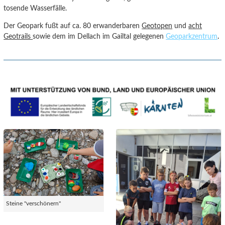
tosende Wasserfälle.
Der Geopark fußt auf ca. 80 erwanderbaren
Geotopen
und
acht
Geotrails
sowie dem im Dellach im Gailtal gelegenen
Geoparkzentrum
.
Steine "verschönern"