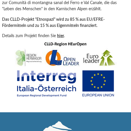
zur Comunità di montangna sanal del Ferro e Val Canale
, die
das
"Leben
des
Menschen" in den Karnisc
hen Alpen erzählt.
Das CLLD-Projekt "Etnospazi" wird zu 85 % aus EU/EFRE-
Fördermitteln und zu 15 % aus Eigenmitteln finanziert.
Details zum Projekt finden Sie
hier
.