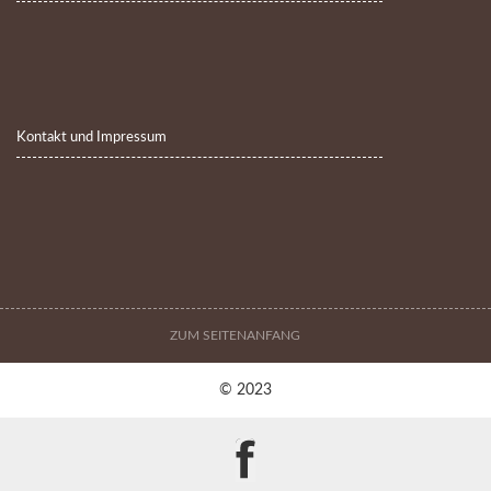
Kontakt und Impressum
ZUM SEITENANFANG
© 2023