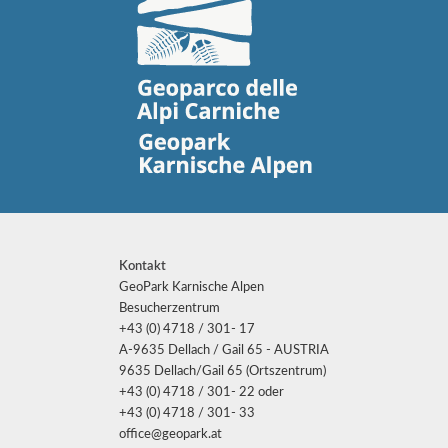
Kontakt
GeoPark Karnische Alpen
Besucherzentrum
+43 (0) 4718 / 301- 17
A-9635 Dellach / Gail 65 - AUSTRIA
9635 Dellach/Gail 65 (Ortszentrum)
+43 (0) 4718 / 301- 22 oder
+43 (0) 4718 / 301- 33
office@geopark.at