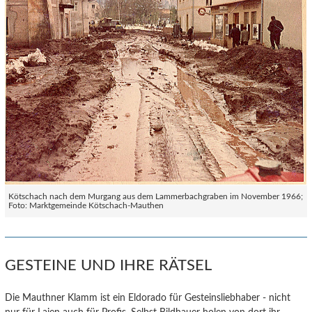
Kötschach nach dem Murgang aus dem Lammerbachgraben im November 1966;
Foto: Marktgemeinde Kötschach-Mauthen
GESTEINE UND IHRE RÄTSEL
Die Mauthner Klamm ist ein Eldorado für Gesteinsliebhaber - nicht