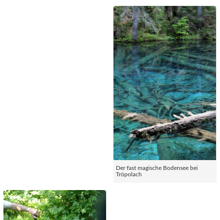
Der fast magische Bodensee bei
Tröpolach