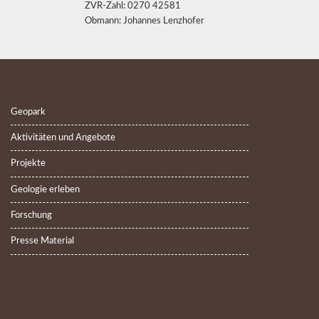
ZVR-Zahl: 0270 42581
Obmann: Johannes Lenzhofer
Geopark
Aktivitäten und Angebote
Projekte
Geologie erleben
Forschung
Presse Material