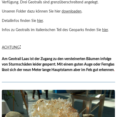
Verfügung. Drei Geotrails sind grenzüberschreitend angelegt.
Unseren Folder dazu können Sie hier
downloaden
.
Detailinfos finden Sie
hier
.
Infos zu Geotrails im italienischen Teil des Geoparks finden Sie
hier
.
:
ACHTUNG
Am Geotrail Laas ist der Zugang zu den versteinerten Bäumen infolge
von Sturmschäden leider gesperrt. Mit einem guten Auge oder Fernglas
lässt sich der neun Meter lange Hauptstamm aber im Fels gut erkennen
.