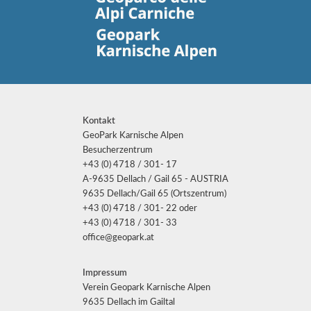
Kontakt
GeoPark Karnische Alpen
Besucherzentrum
+43 (0) 4718 / 301- 17
A-9635 Dellach / Gail 65 - AUSTRIA
9635 Dellach/Gail 65 (Ortszentrum)
+43 (0) 4718 / 301- 22 oder
+43 (0) 4718 / 301- 33
office@geopark.at
Impressum
Verein Geopark Karnische Alpen
9635 Dellach im Gailtal