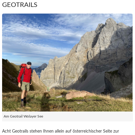
GEOTRAILS
Am Geotrail Wolayer See
Acht Geotrails stehen Ihnen allein auf österreichischer Seite zur