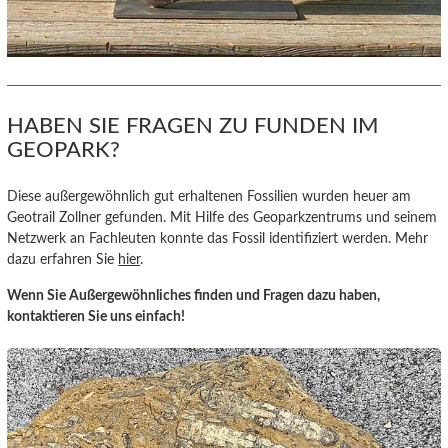
HABEN SIE FRAGEN ZU FUNDEN IM
GEOPARK?
Diese außergewöhnlich gut erhaltenen Fossilien wurden heuer am
Geotrail Zollner gefunden. Mit Hilfe des Geoparkzentrums und seinem
Netzwerk an Fachleuten konnte das Fossil identifiziert werden. Mehr
dazu erfahren Sie
hier
.
Wenn Sie Außergewöhnliches finden und Fragen dazu haben,
kontaktieren Sie uns einfach!