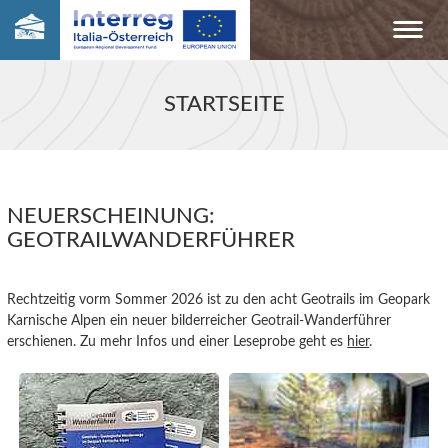
STARTSEITE
NEUERSCHEINUNG:
GEOTRAILWANDERFÜHRER
Rechtzeitig vorm Sommer 2026 ist zu den acht Geotrails im Geopark
Karnische Alpen ein neuer bilderreicher Geotrail-Wanderführer
erschienen. Zu mehr Infos und einer Leseprobe geht es
hier
.