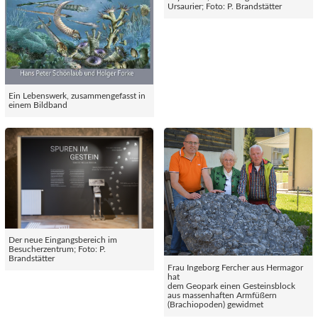
Ursaurier; Foto: P. Brandstätter
Ein Lebenswerk, zusammengefasst in
einem Bildband
Der neue Eingangsbereich im
Besucherzentrum; Foto: P.
Brandstätter
Frau Ingeborg Fercher aus Hermagor
hat
dem Geopark einen Gesteinsblock
aus massenhaften Armfüßern
(Brachiopoden) gewidmet