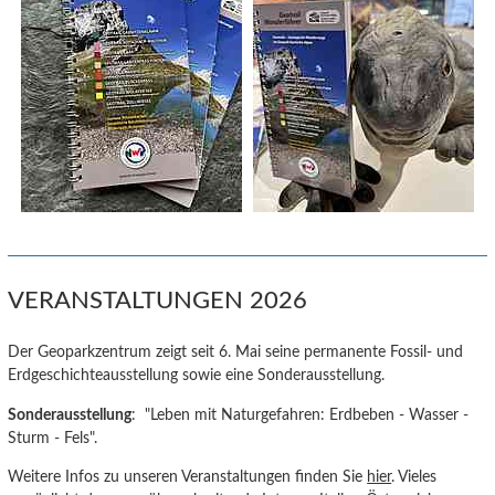
VERANSTALTUNGEN 2026
Der Geoparkzentrum zeigt seit 6. Mai seine permanente Fossil- und
Erdgeschichteausstellung sowie eine Sonderausstellung.
Sonderausstellung
: "Leben mit Naturgefahren: Erdbeben - Wasser -
Sturm - Fels".
Weitere Infos zu unseren Veranstaltungen finden Sie
hier
. Vieles