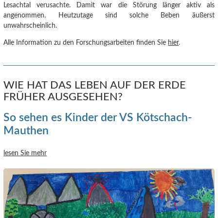
Lesachtal verusachte.
Damit war die Störung länger aktiv als
angenommen. Heutzutage sind solche Beben äußerst
unwahrscheinlich.
Alle Information zu den Forschungsarbeiten finden Sie
hier
.
WIE HAT DAS LEBEN AUF DER ERDE
FRÜHER AUSGESEHEN?
So sehen es Kinder der VS Kötschach-
Mauthen
lesen Sie mehr