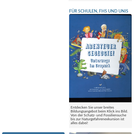
FÜR SCHULEN, FHS UND UNIS
Entdecken Sie unser breites
Bildungsangebot beim Klick ins Bild.
Von der Schatz- und Fossiliensuche
bis zur Naturgefahrenexkursion ist
alles dabei!