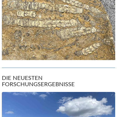
DIE NEUESTEN
FORSCHUNGSERGEBNISSE