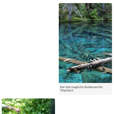
Der fast magische Bodensee bei
Tröpolach