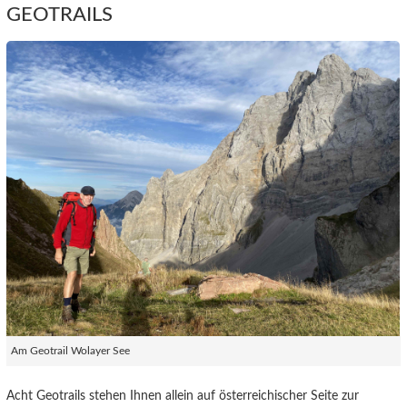
GEOTRAILS
Am Geotrail Wolayer See
Acht Geotrails stehen Ihnen allein auf österreichischer Seite zur