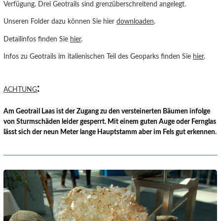
Verfügung. Drei Geotrails sind grenzüberschreitend angelegt.
Unseren Folder dazu können Sie hier
downloaden
.
Detailinfos finden Sie
hier
.
Infos zu Geotrails im italienischen Teil des Geoparks finden Sie
hier
.
:
ACHTUNG
Am Geotrail Laas ist der Zugang zu den versteinerten Bäumen infolge
von Sturmschäden leider gesperrt. Mit einem guten Auge oder Fernglas
lässt sich der neun Meter lange Hauptstamm aber im Fels gut erkennen
.