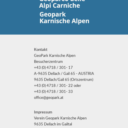
Kontakt
GeoPark Karnische Alpen
Besucherzentrum
+43 (0) 4718 / 301- 17
A-9635 Dellach / Gail 65 - AUSTRIA
9635 Dellach/Gail 65 (Ortszentrum)
+43 (0) 4718 / 301- 22 oder
+43 (0) 4718 / 301- 33
office@geopark.at
Impressum
Verein Geopark Karnische Alpen
9635 Dellach im Gailtal