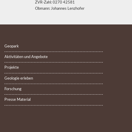
ZVR-Zahl: 0270 42581
Obmann: Johannes Lenzhofer
Geopark
Aktivitäten und Angebote
Projekte
Geologie erleben
Forschung
Presse Material