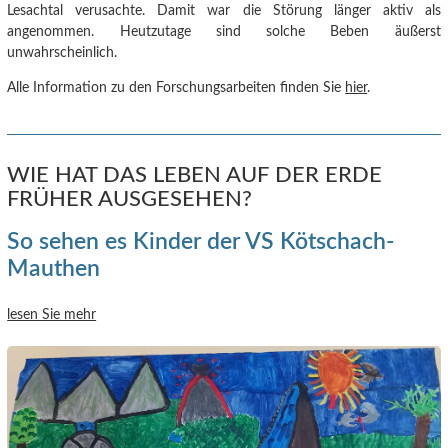
Lesachtal verusachte.
Damit war die Störung länger aktiv als
angenommen. Heutzutage sind solche Beben äußerst
unwahrscheinlich.
Alle Information zu den Forschungsarbeiten finden Sie
hier
.
WIE HAT DAS LEBEN AUF DER ERDE
FRÜHER AUSGESEHEN?
So sehen es Kinder der VS Kötschach-
Mauthen
lesen Sie mehr