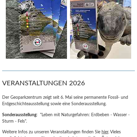
VERANSTALTUNGEN 2026
Der Geoparkzentrum zeigt seit 6. Mai seine permanente Fossil- und
Erdgeschichteausstellung sowie eine Sonderausstellung.
Sonderausstellung
: "Leben mit Naturgefahren: Erdbeben - Wasser -
Sturm - Fels".
Weitere Infos zu unseren Veranstaltungen finden Sie
hier
. Vieles