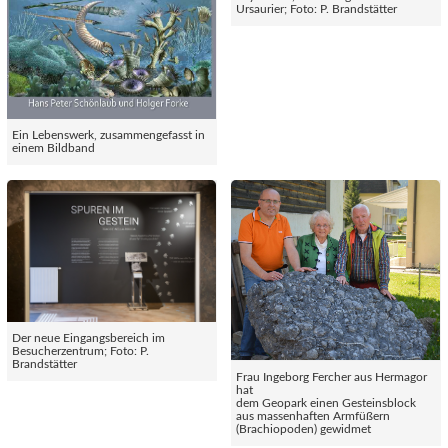
Ursaurier; Foto: P. Brandstätter
Ein Lebenswerk, zusammengefasst in
einem Bildband
Der neue Eingangsbereich im
Besucherzentrum; Foto: P.
Brandstätter
Frau Ingeborg Fercher aus Hermagor
hat
dem Geopark einen Gesteinsblock
aus massenhaften Armfüßern
(Brachiopoden) gewidmet