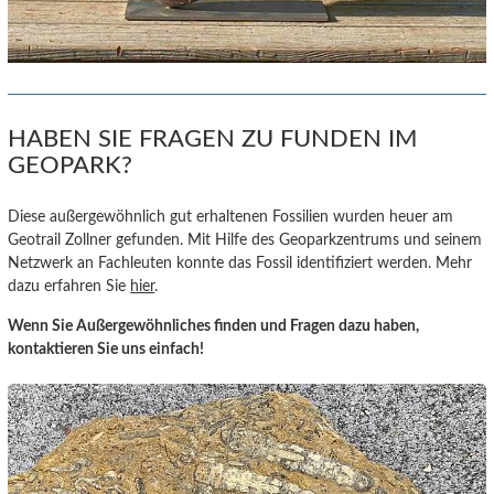
HABEN SIE FRAGEN ZU FUNDEN IM
GEOPARK?
Diese außergewöhnlich gut erhaltenen Fossilien wurden heuer am
Geotrail Zollner gefunden. Mit Hilfe des Geoparkzentrums und seinem
Netzwerk an Fachleuten konnte das Fossil identifiziert werden. Mehr
dazu erfahren Sie
hier
.
Wenn Sie Außergewöhnliches finden und Fragen dazu haben,
kontaktieren Sie uns einfach!