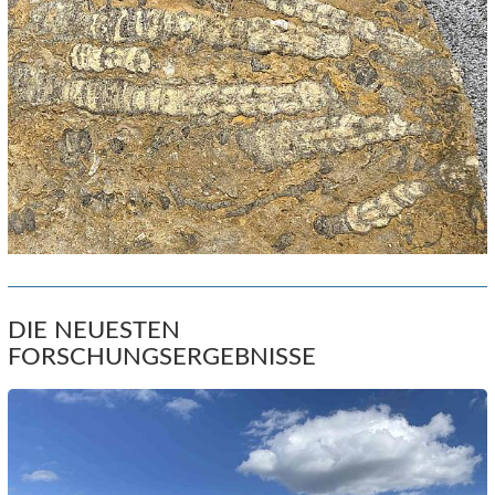
DIE NEUESTEN
FORSCHUNGSERGEBNISSE