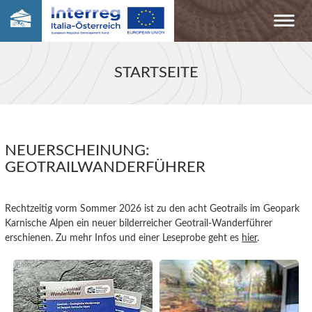
STARTSEITE
NEUERSCHEINUNG:
GEOTRAILWANDERFÜHRER
Rechtzeitig vorm Sommer 2026 ist zu den acht Geotrails im Geopark
Karnische Alpen ein neuer bilderreicher Geotrail-Wanderführer
erschienen. Zu mehr Infos und einer Leseprobe geht es
hier
.