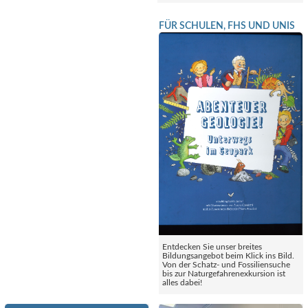
FÜR SCHULEN, FHS UND UNIS
Entdecken Sie unser breites
Bildungsangebot beim Klick ins Bild.
Von der Schatz- und Fossiliensuche
bis zur Naturgefahrenexkursion ist
alles dabei!