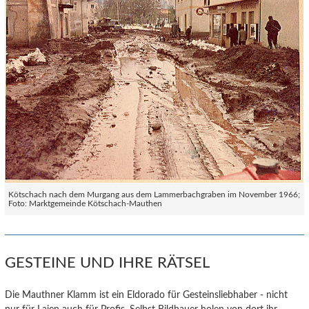
Kötschach nach dem Murgang aus dem Lammerbachgraben im November 1966;
Foto: Marktgemeinde Kötschach-Mauthen
GESTEINE UND IHRE RÄTSEL
Die Mauthner Klamm ist ein Eldorado für Gesteinsliebhaber - nicht