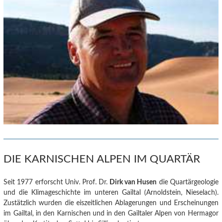
DIE KARNISCHEN ALPEN IM QUARTÄR
Seit 1977 erforscht Univ. Prof. Dr.
Dirk van Husen
die Quartärgeologie
und die Klimageschichte im unteren Gailtal (Arnoldstein, Nieselach).
Zustätzlich wurden die eiszeitlichen Ablagerungen und Erscheinungen
im Gailtal, in den Karnischen und in den Gailtaler Alpen von Hermagor