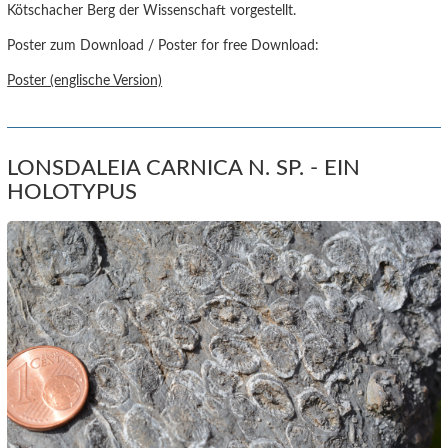
Kötschacher Berg der Wissenschaft vorgestellt.
Poster zum Download / Poster for free Download:
Poster (englische Version)
LONSDALEIA CARNICA N. SP. - EIN
HOLOTYPUS