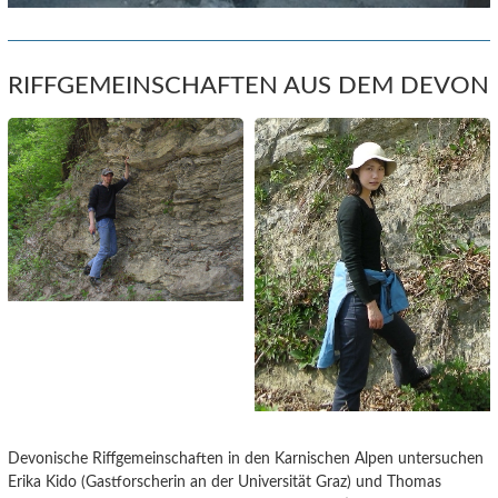
RIFFGEMEINSCHAFTEN AUS DEM DEVON
Devonische Riffgemeinschaften in den Karnischen Alpen untersuchen
Erika Kido (Gastforscherin an der Universität Graz) und Thomas