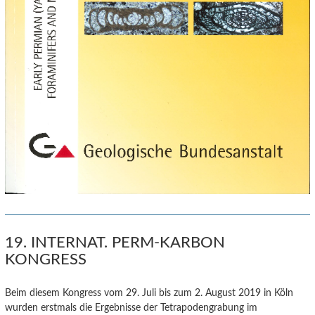
19. INTERNAT. PERM-KARBON
KONGRESS
Beim diesem Kongress vom 29. Juli bis zum 2. August 2019 in Köln
wurden erstmals die Ergebnisse der Tetrapodengrabung im