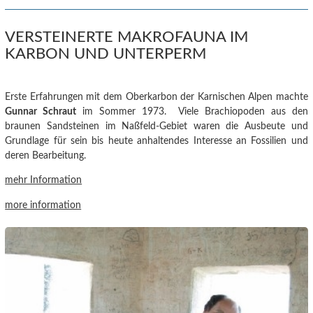
VERSTEINERTE MAKROFAUNA IM
KARBON UND UNTERPERM
Erste Erfahrungen mit dem Oberkarbon der Karnischen Alpen machte
Gunnar Schraut
im Sommer 1973. Viele Brachiopoden aus den
braunen Sandsteinen im Naßfeld-Gebiet waren die Ausbeute und
Grundlage für sein bis heute anhaltendes Interesse an Fossilien und
deren Bearbeitung.
mehr Information
more information