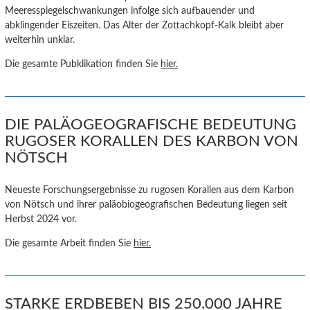
Meeresspiegelschwankungen infolge sich aufbauender und
abklingender Eiszeiten. Das Alter der Zottachkopf-Kalk bleibt aber
weiterhin unklar.
Die gesamte Pubklikation finden Sie
hier.
DIE PALÄOGEOGRAFISCHE BEDEUTUNG
RUGOSER KORALLEN DES KARBON VON
NÖTSCH
Neueste Forschungsergebnisse zu rugosen Korallen aus dem Karbon
von Nötsch und ihrer paläobiogeografischen Bedeutung liegen seit
Herbst 2024 vor.
Die gesamte Arbeit finden Sie
hier.
STARKE ERDBEBEN BIS 250.000 JAHRE