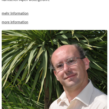
mehr Information
more information