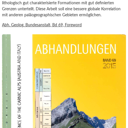
lithologisch gut charakterisierte Formationen mit gut definierten
Grenzen unterteilt. Diese Arbeit soll eine bessere globale Korrelation
mit anderen paläogeographischen Gebieten ermöglichen.
Abh. Geolog. Bundesanstalt, Bd 69,
Foreword