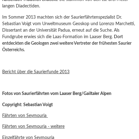
langen Diadectiden.
Im Sommer 2013 machten sich der Saurierfährtenspezialist Dr.
Sebastian Voigt vom Urweltmuseum Geoskop und Lorenzo Marchetti,
Dissertant an der Universität Padua, erneut auf die Suche. Als
Fundgrube erwies sich die Laas-Formation im Laaser Berg.
Dort
entdeckten die Geologen zwei weitere Vertreter der frühesten Saurier
Österreichs.
Bericht über die Saurierfunde 2013
Fotos von Saurierfährten vom Laaser Berg/Gailtaler Alpen
Copyright: Sebastian Voigt
Fährten von Seymouria
Fährten von Seymouria - weitere
Einzelfährte von Seymouria