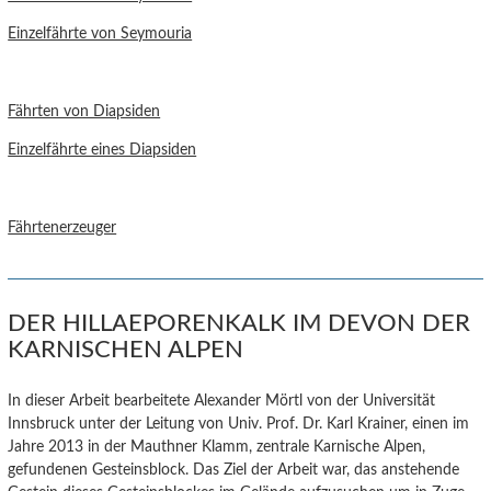
Einzelfährte von Seymouria
Fährten von Diapsiden
Einzelfährte eines Diapsiden
Fährtenerzeuger
DER HILLAEPORENKALK IM DEVON DER
KARNISCHEN ALPEN
In dieser Arbeit bearbeitete Alexander Mörtl von der Universität
Innsbruck unter der Leitung von Univ. Prof. Dr. Karl Krainer, einen im
Jahre 2013 in der Mauthner Klamm, zentrale Karnische Alpen,
gefundenen Gesteinsblock. Das Ziel der Arbeit war, das anstehende