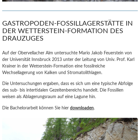
GASTROPODEN-FOSSILLAGERSTÄTTE IN
DER WETTERSTEIN-FORMATION DES
DRAUZUGES
Auf der Obervellacher Alm untersuchte Mario Jakob Feuerstein von
der Universität Innsbruck 2013 unter der Leitung von Univ. Prof. Karl
Krainer in der Wetterstein-Formation eine fossilreiche
Wechsellagerung von Kalken und Stromatolithlagen.
Die Untersuchungen ergaben, dass es sich um eine typische Abfolge
des sub- bis intertidalen Gezeitenbereichs handelt. Die Fossilien
weisen als Ablagerungsraum auf eine Lagune hin.
Die Bachelorarbeit können Sie hier
downloaden
.