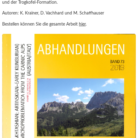
und der Trogkofel-Formation.
Autoren: K. Krainer, D. Vachhard und M. Schaffhauser
Bestellen können Sie die gesamte Arbeit
hier
.