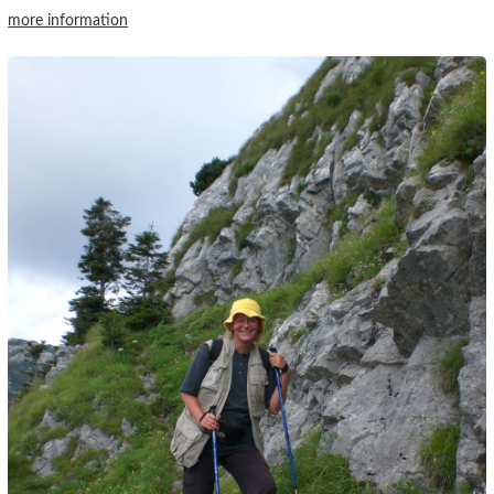
more information