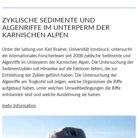
ZYKLISCHE SEDIMENTE UND
ALGENRIFFE IM UNTERPERM DER
KARNISCHEN ALPEN
Unter der Leitung von Karl Krainer, Universität Innsbruck, untersucht
ein
internationales Forscherteam seit 2008
zyklische Sedimente und
Algenriffe im Unterperm
der Karnischen Alpen
. Die Untersuchung der
Sedimentzyklen soll Hinweise auf die Faktoren liefern, die zur
Entstehung der Zyklen geführt haben.
Die Untersuchung der
Algenriffe am Trogkofel soll zeigen, welche Organismen die Riffe
aufgebaut haben, unter welchen Umweltbedingungen die Riffe
entstanden sind und welche Ausdehnung sie hatten.
mehr Information