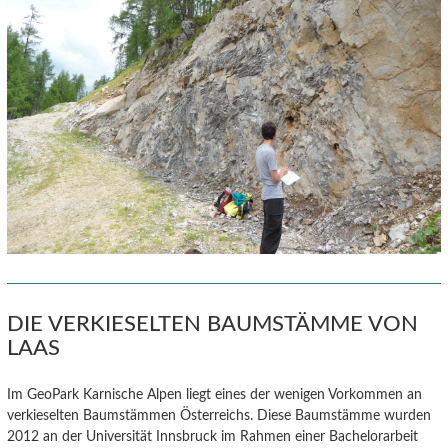
DIE VERKIESELTEN BAUMSTÄMME VON
LAAS
Im GeoPark Karnische Alpen liegt eines der wenigen Vorkommen an
verkieselten Baumstämmen Österreichs. Diese Baumstämme wurden
2012 an der Universität Innsbruck im Rahmen einer Bachelorarbeit