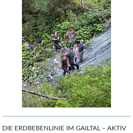
DIE ERDBEBENLINIE IM GAILTAL – AKTIV