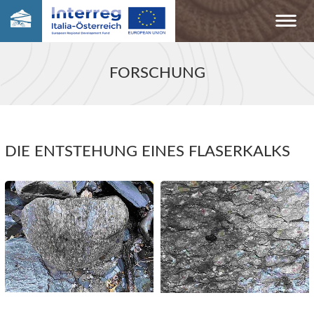
FORSCHUNG
DIE ENTSTEHUNG EINES FLASERKALKS