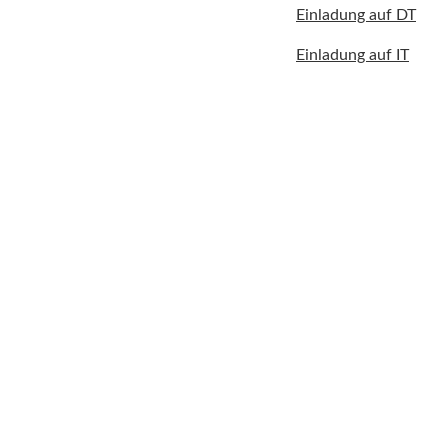
Einladung auf DT
Einladung auf IT