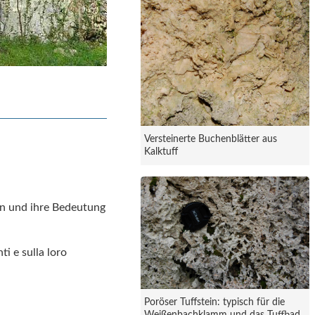
Versteinerte Buchenblätter aus
Kalktuff
en und ihre Bedeutung
i e sulla loro
Poröser Tuffstein: typisch für die