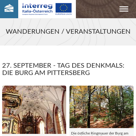
WANDERUNGEN / VERANSTALTUNGEN
27. SEPTEMBER - TAG DES DENKMALS:
DIE BURG AM PITTERSBERG
Die östliche Ringmauer der Burg am