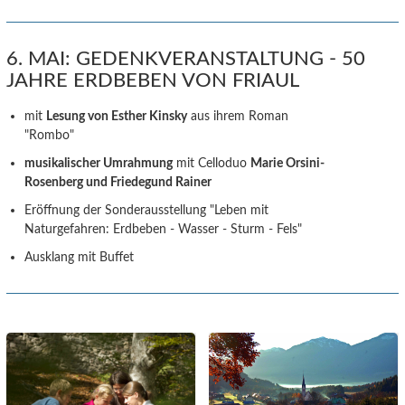
6. MAI: GEDENKVERANSTALTUNG - 50
JAHRE ERDBEBEN VON FRIAUL
mit
Lesung von Esther Kinsky
aus ihrem Roman
"Rombo"
musikalischer Umrahmung
mit Celloduo
Marie Orsini-
Rosenberg und Friedegund Rainer
Eröffnung der Sonderausstellung "Leben mit
Naturgefahren: Erdbeben - Wasser - Sturm - Fels"
Ausklang mit Buffet