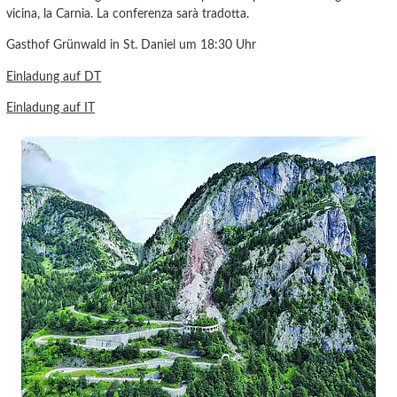
vicina, la Carnia. La conferenza sarà tradotta.
Gasthof Grünwald in St. Daniel um 18:30 Uhr
Einladung auf DT
Einladung auf IT