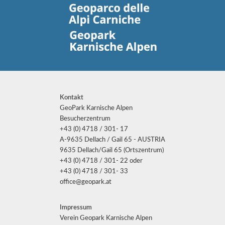
Kontakt
GeoPark Karnische Alpen
Besucherzentrum
+43 (0) 4718 / 301- 17
A-9635 Dellach / Gail 65 - AUSTRIA
9635 Dellach/Gail 65 (Ortszentrum)
+43 (0) 4718 / 301- 22 oder
+43 (0) 4718 / 301- 33
office@geopark.at
Impressum
Verein Geopark Karnische Alpen