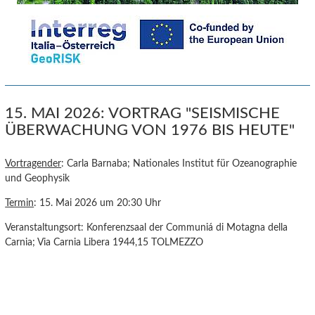
15. MAI 2026: VORTRAG "SEISMISCHE
ÜBERWACHUNG VON 1976 BIS HEUTE"
Vortragender
: Carla Barnaba; Nationales Institut für Ozeanographie
und Geophysik
Termin
: 15. Mai 2026 um 20:30 Uhr
Veranstaltungsort: Konferenzsaal der Communiá di Motagna della
Carnia; Via Carnia Libera 1944,15 TOLMEZZO