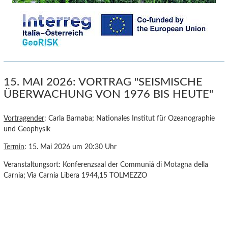
15. MAI 2026: VORTRAG "SEISMISCHE
ÜBERWACHUNG VON 1976 BIS HEUTE"
Vortragender
: Carla Barnaba; Nationales Institut für Ozeanographie
und Geophysik
Termin
: 15. Mai 2026 um 20:30 Uhr
Veranstaltungsort: Konferenzsaal der Communiá di Motagna della
Carnia; Via Carnia Libera 1944,15 TOLMEZZO