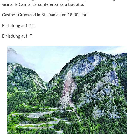
vicina, la Carnia. La conferenza sarà tradotta.
Gasthof Grünwald in St. Daniel um 18:30 Uhr
Einladung auf DT
Einladung auf IT