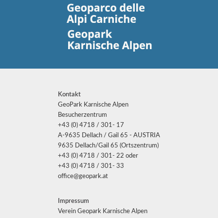
Kontakt
GeoPark Karnische Alpen
Besucherzentrum
+43 (0) 4718 / 301- 17
A-9635 Dellach / Gail 65 - AUSTRIA
9635 Dellach/Gail 65 (Ortszentrum)
+43 (0) 4718 / 301- 22 oder
+43 (0) 4718 / 301- 33
office@geopark.at
Impressum
Verein Geopark Karnische Alpen