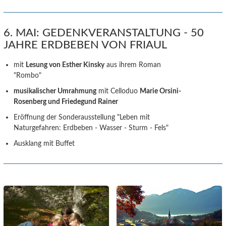
6. MAI: GEDENKVERANSTALTUNG - 50
JAHRE ERDBEBEN VON FRIAUL
mit
Lesung von Esther Kinsky
aus ihrem Roman
"Rombo"
musikalischer Umrahmung
mit Celloduo
Marie Orsini-
Rosenberg und Friedegund Rainer
Eröffnung der Sonderausstellung "Leben mit
Naturgefahren: Erdbeben - Wasser - Sturm - Fels"
Ausklang mit Buffet