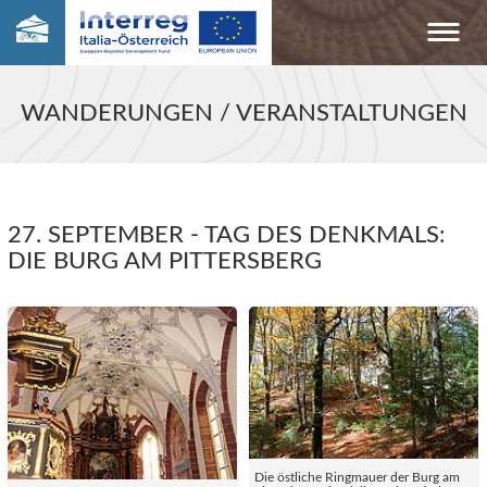
WANDERUNGEN / VERANSTALTUNGEN
27. SEPTEMBER - TAG DES DENKMALS:
DIE BURG AM PITTERSBERG
Die östliche Ringmauer der Burg am