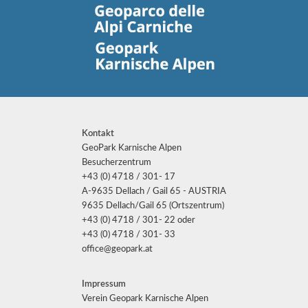
Kontakt
GeoPark Karnische Alpen
Besucherzentrum
+43 (0) 4718 / 301- 17
A-9635 Dellach / Gail 65 - AUSTRIA
9635 Dellach/Gail 65 (Ortszentrum)
+43 (0) 4718 / 301- 22 oder
+43 (0) 4718 / 301- 33
office@geopark.at
Impressum
Verein Geopark Karnische Alpen