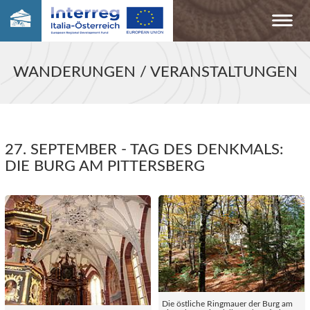
WANDERUNGEN / VERANSTALTUNGEN
27. SEPTEMBER - TAG DES DENKMALS:
DIE BURG AM PITTERSBERG
Die östliche Ringmauer der Burg am