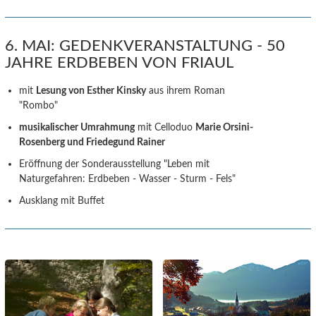
6. MAI: GEDENKVERANSTALTUNG - 50
JAHRE ERDBEBEN VON FRIAUL
mit
Lesung von Esther Kinsky
aus ihrem Roman
"Rombo"
musikalischer Umrahmung
mit Celloduo
Marie Orsini-
Rosenberg und Friedegund Rainer
Eröffnung der Sonderausstellung "Leben mit
Naturgefahren: Erdbeben - Wasser - Sturm - Fels"
Ausklang mit Buffet