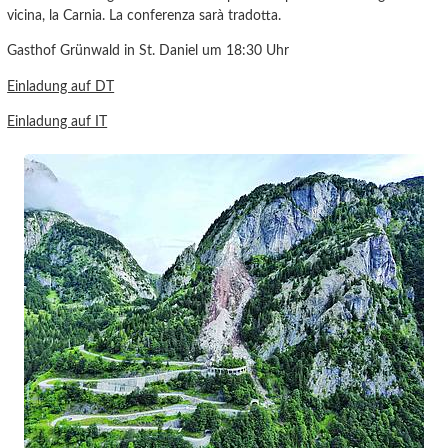
vicina, la Carnia. La conferenza sarà tradotta.
Gasthof Grünwald in St. Daniel um 18:30 Uhr
Einladung auf DT
Einladung auf IT