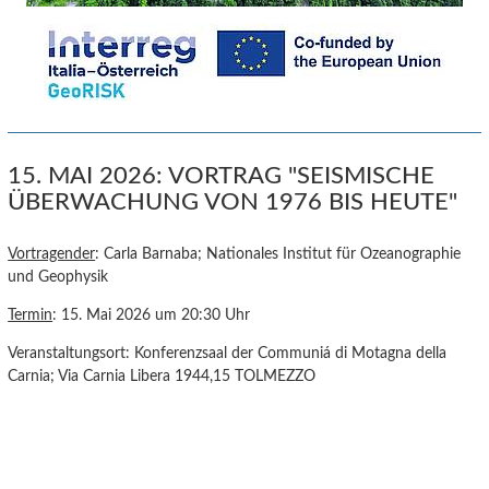
15. MAI 2026: VORTRAG "SEISMISCHE
ÜBERWACHUNG VON 1976 BIS HEUTE"
Vortragender
: Carla Barnaba; Nationales Institut für Ozeanographie
und Geophysik
Termin
: 15. Mai 2026 um 20:30 Uhr
Veranstaltungsort: Konferenzsaal der Communiá di Motagna della
Carnia; Via Carnia Libera 1944,15 TOLMEZZO