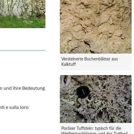
Versteinerte Buchenblätter aus
Kalktuff
en und ihre Bedeutung
i e sulla loro
Poröser Tuffstein: typisch für die