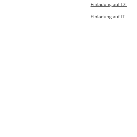
Einladung auf DT
Einladung auf IT