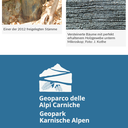
Einer der 2012 freigelegten Stämme
Versteinerte Bäume mit perfekt
erhaltenem Holzgewebe unterm
Mikroskop; Foto: J. Kothe