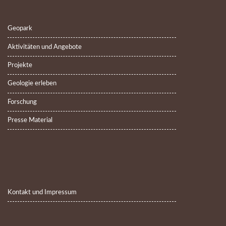
Geopark
Aktivitäten und Angebote
Projekte
Geologie erleben
Forschung
Presse Material
Kontakt und Impressum