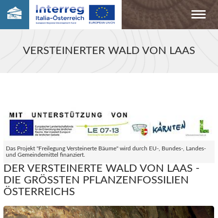
VERSTEINERTER WALD VON LAAS
Das Projekt "Freilegung Versteinerte Bäume" wird durch EU-, Bundes-, Landes-
und Gemeindemittel finanziert.
DER VERSTEINERTE WALD VON LAAS -
DIE GRÖSSTEN PFLANZENFOSSILIEN Ö
STERREICHS