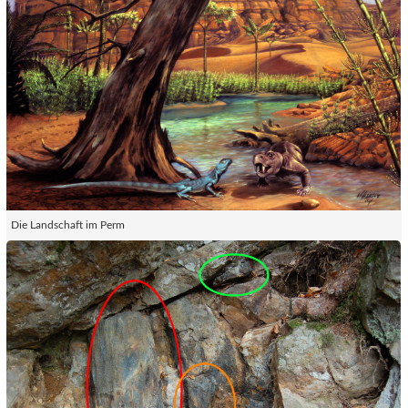
Die Landschaft im Perm