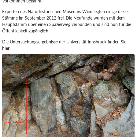
Vorkommen bekannt.
Experten des Naturhistorischen Museums Wien legten einige dieser
Stämme im September 2012 frei. Die Neufunde wurden mit dem
Hauptstamm über einen Spazierweg verbunden und sind nun für die
Öffentlichkeit zugänglich.
Die Untersuchungsergebnisse der Universität Innsbruck finden Sie
hier
.