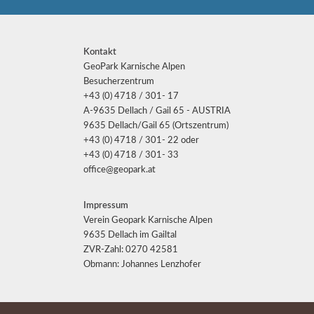
Kontakt
GeoPark Karnische Alpen
Besucherzentrum
+43 (0) 4718 / 301- 17
A-9635 Dellach / Gail 65 - AUSTRIA
9635 Dellach/Gail 65 (Ortszentrum)
+43 (0) 4718 / 301- 22 oder
+43 (0) 4718 / 301- 33
office@geopark.at
Impressum
Verein Geopark Karnische Alpen
9635 Dellach im Gailtal
ZVR-Zahl: 0270 42581
Obmann: Johannes Lenzhofer