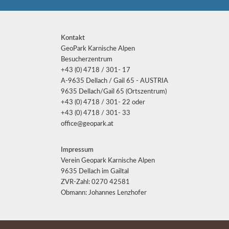
Kontakt
GeoPark Karnische Alpen
Besucherzentrum
+43 (0) 4718 / 301- 17
A-9635 Dellach / Gail 65 - AUSTRIA
9635 Dellach/Gail 65 (Ortszentrum)
+43 (0) 4718 / 301- 22 oder
+43 (0) 4718 / 301- 33
office@geopark.at
Impressum
Verein Geopark Karnische Alpen
9635 Dellach im Gailtal
ZVR-Zahl: 0270 42581
Obmann: Johannes Lenzhofer