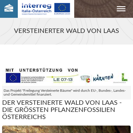
VERSTEINERTER WALD VON LAAS
Das Projekt "Freilegung Versteinerte Bäume" wird durch EU-, Bundes-, Landes-
und Gemeindemittel finanziert.
DER VERSTEINERTE WALD VON LAAS -
DIE GRÖSSTEN PFLANZENFOSSILIEN Ö
STERREICHS