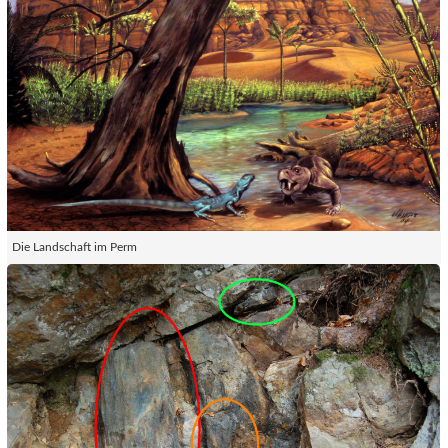
Die Landschaft im Perm