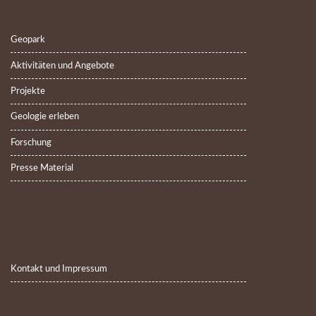
Geopark
Aktivitäten und Angebote
Projekte
Geologie erleben
Forschung
Presse Material
Kontakt und Impressum