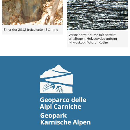
Einer der 2012 freigelegten Stämme
Versteinerte Bäume mit perfekt
erhaltenem Holzgewebe unterm
Mikroskop; Foto: J. Kothe