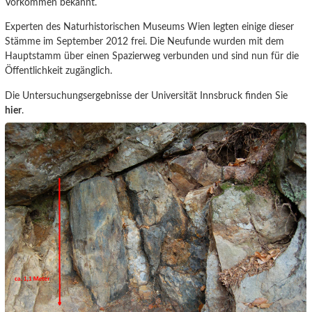
Vorkommen bekannt.
Experten des Naturhistorischen Museums Wien legten einige dieser
Stämme im September 2012 frei. Die Neufunde wurden mit dem
Hauptstamm über einen Spazierweg verbunden und sind nun für die
Öffentlichkeit zugänglich.
Die Untersuchungsergebnisse der Universität Innsbruck finden Sie
hier
.