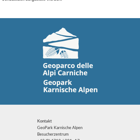
Kontakt
GeoPark Karnische Alpen
Besucherzentrum