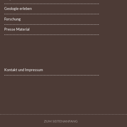
Geologie erleben
Forschung
Presse Material
Kontakt und Impressum
ZUM SEITENANFANG