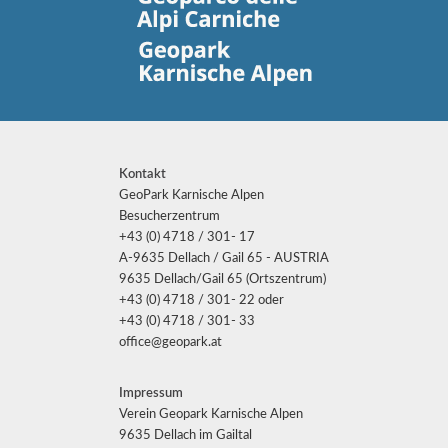
Kontakt
GeoPark Karnische Alpen
Besucherzentrum
+43 (0) 4718 / 301- 17
A-9635 Dellach / Gail 65 - AUSTRIA
9635 Dellach/Gail 65 (Ortszentrum)
+43 (0) 4718 / 301- 22 oder
+43 (0) 4718 / 301- 33
office@geopark.at
Impressum
Verein Geopark Karnische Alpen
9635 Dellach im Gailtal