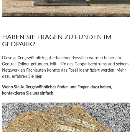
HABEN SIE FRAGEN ZU FUNDEN IM
GEOPARK?
Diese außergewöhnlich gut erhaltenen Fossilien wurden heuer am
Geotrail Zollner gefunden. Mit Hilfe des Geoparkzentrums und seinem
Netzwerk an Fachleuten konnte das Fossil identifiziert werden. Mehr
dazu erfahren Sie
hier
.
Wenn Sie Außergewöhnliches finden und Fragen dazu haben,
kontaktieren Sie uns einfach!