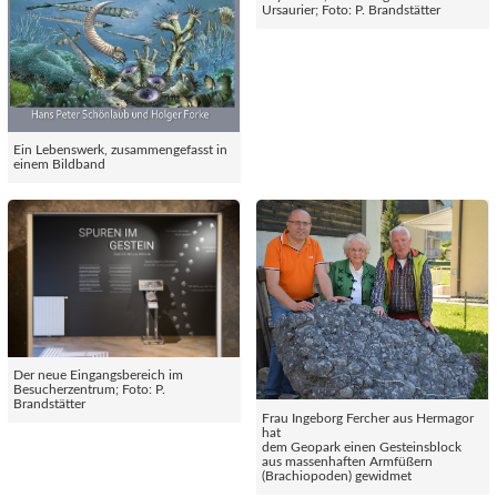
Ursaurier; Foto: P. Brandstätter
Ein Lebenswerk, zusammengefasst in
einem Bildband
Der neue Eingangsbereich im
Besucherzentrum; Foto: P.
Brandstätter
Frau Ingeborg Fercher aus Hermagor
hat
dem Geopark einen Gesteinsblock
aus massenhaften Armfüßern
(Brachiopoden) gewidmet