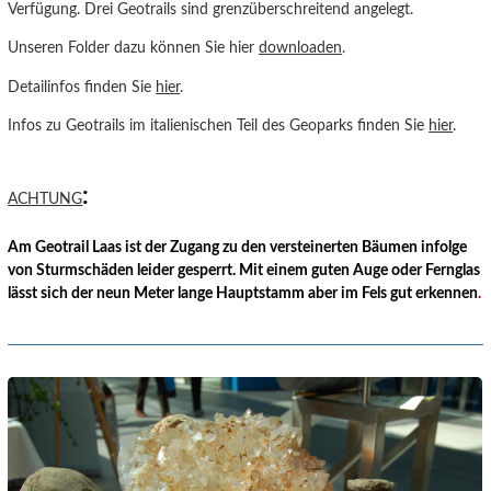
Verfügung. Drei Geotrails sind grenzüberschreitend angelegt.
Unseren Folder dazu können Sie hier
downloaden
.
Detailinfos finden Sie
hier
.
Infos zu Geotrails im italienischen Teil des Geoparks finden Sie
hier
.
:
ACHTUNG
Am Geotrail Laas ist der Zugang zu den versteinerten Bäumen infolge
von Sturmschäden leider gesperrt. Mit einem guten Auge oder Fernglas
lässt sich der neun Meter lange Hauptstamm aber im Fels gut erkennen
.