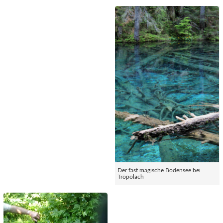
Der fast magische Bodensee bei
Tröpolach