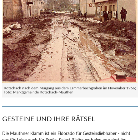
Kötschach nach dem Murgang aus dem Lammerbachgraben im November 1966;
Foto: Marktgemeinde Kötschach-Mauthen
GESTEINE UND IHRE RÄTSEL
Die Mauthner Klamm ist ein Eldorado für Gesteinsliebhaber - nicht