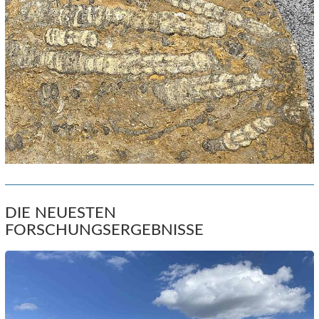
DIE NEUESTEN
FORSCHUNGSERGEBNISSE