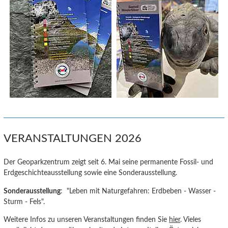
VERANSTALTUNGEN 2026
Der Geoparkzentrum zeigt seit 6. Mai seine permanente Fossil- und
Erdgeschichteausstellung sowie eine Sonderausstellung.
Sonderausstellung
: "Leben mit Naturgefahren: Erdbeben - Wasser -
Sturm - Fels".
Weitere Infos zu unseren Veranstaltungen finden Sie
hier
. Vieles