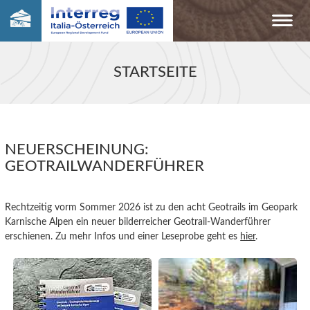
STARTSEITE
NEUERSCHEINUNG:
GEOTRAILWANDERFÜHRER
Rechtzeitig vorm Sommer 2026 ist zu den acht Geotrails im Geopark
Karnische Alpen ein neuer bilderreicher Geotrail-Wanderführer
erschienen. Zu mehr Infos und einer Leseprobe geht es
hier
.