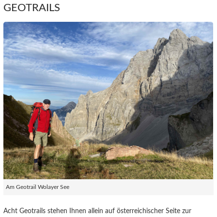
GEOTRAILS
Am Geotrail Wolayer See
Acht Geotrails stehen Ihnen allein auf österreichischer Seite zur