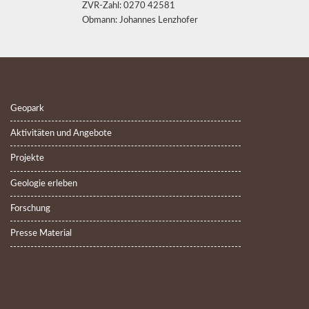
ZVR-Zahl: 0270 42581
Obmann: Johannes Lenzhofer
Geopark
Aktivitäten und Angebote
Projekte
Geologie erleben
Forschung
Presse Material