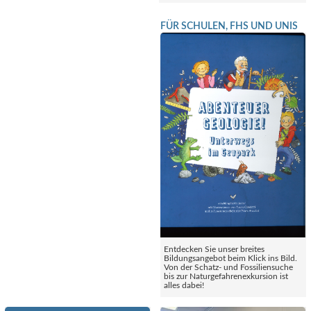
FÜR SCHULEN, FHS UND UNIS
Entdecken Sie unser breites
Bildungsangebot beim Klick ins Bild.
Von der Schatz- und Fossiliensuche
bis zur Naturgefahrenexkursion ist
alles dabei!