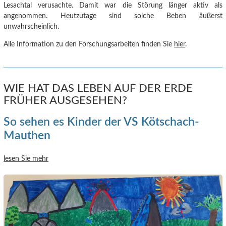
Lesachtal verusachte.
Damit war die Störung länger aktiv als
angenommen. Heutzutage sind solche Beben äußerst
unwahrscheinlich.
Alle Information zu den Forschungsarbeiten finden Sie
hier
.
WIE HAT DAS LEBEN AUF DER ERDE
FRÜHER AUSGESEHEN?
So sehen es Kinder der VS Kötschach-
Mauthen
lesen Sie mehr