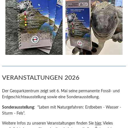
VERANSTALTUNGEN 2026
Der Geoparkzentrum zeigt seit 6. Mai seine permanente Fossil- und
Erdgeschichteausstellung sowie eine Sonderausstellung.
Sonderausstellung
: "Leben mit Naturgefahren: Erdbeben - Wasser -
Sturm - Fels".
Weitere Infos zu unseren Veranstaltungen finden Sie
hier
. Vieles