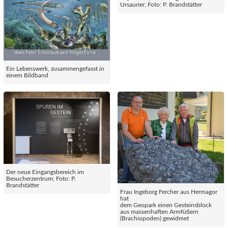
Ursaurier; Foto: P. Brandstätter
Ein Lebenswerk, zusammengefasst in
einem Bildband
Der neue Eingangsbereich im
Besucherzentrum; Foto: P.
Brandstätter
Frau Ingeborg Fercher aus Hermagor
hat
dem Geopark einen Gesteinsblock
aus massenhaften Armfüßern
(Brachiopoden) gewidmet