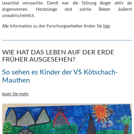
Lesachtal verusachte.
Damit war die Störung länger aktiv als
angenommen. Heutzutage sind solche Beben äußerst
unwahrscheinlich.
Alle Information zu den Forschungsarbeiten finden Sie
hier
.
WIE HAT DAS LEBEN AUF DER ERDE
FRÜHER AUSGESEHEN?
So sehen es Kinder der VS Kötschach-
Mauthen
lesen Sie mehr