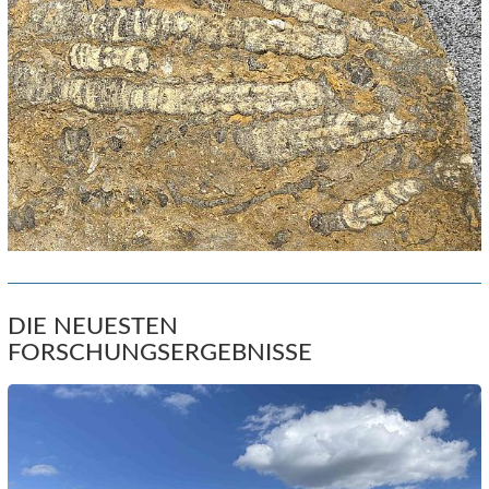
DIE NEUESTEN
FORSCHUNGSERGEBNISSE