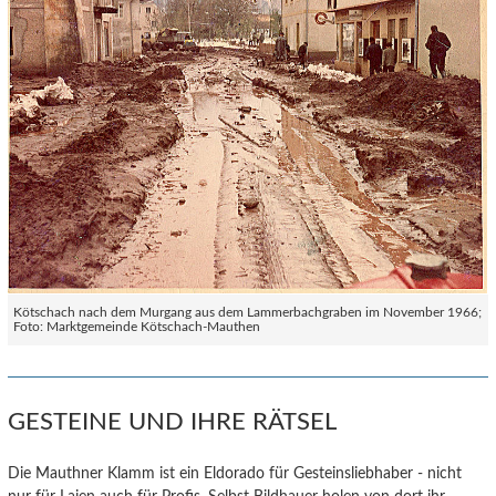
Kötschach nach dem Murgang aus dem Lammerbachgraben im November 1966;
Foto: Marktgemeinde Kötschach-Mauthen
GESTEINE UND IHRE RÄTSEL
Die Mauthner Klamm ist ein Eldorado für Gesteinsliebhaber - nicht