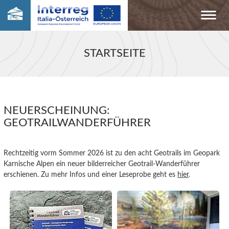
STARTSEITE
NEUERSCHEINUNG:
GEOTRAILWANDERFÜHRER
Rechtzeitig vorm Sommer 2026 ist zu den acht Geotrails im Geopark
Karnische Alpen ein neuer bilderreicher Geotrail-Wanderführer
erschienen. Zu mehr Infos und einer Leseprobe geht es
hier
.