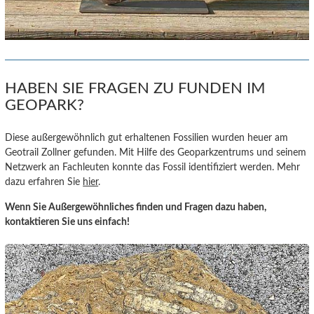
HABEN SIE FRAGEN ZU FUNDEN IM
GEOPARK?
Diese außergewöhnlich gut erhaltenen Fossilien wurden heuer am
Geotrail Zollner gefunden. Mit Hilfe des Geoparkzentrums und seinem
Netzwerk an Fachleuten konnte das Fossil identifiziert werden. Mehr
dazu erfahren Sie
hier
.
Wenn Sie Außergewöhnliches finden und Fragen dazu haben,
kontaktieren Sie uns einfach!