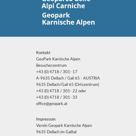
Kontakt
GeoPark Karnische Alpen
Besucherzentrum
+43 (0) 4718 / 301- 17
A-9635 Dellach / Gail 65 - AUSTRIA
9635 Dellach/Gail 65 (Ortszentrum)
+43 (0) 4718 / 301- 22 oder
+43 (0) 4718 / 301- 33
office@geopark.at
Impressum
Verein Geopark Karnische Alpen
9635 Dellach im Gailtal