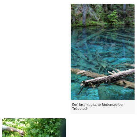
Der fast magische Bodensee bei
Tröpolach