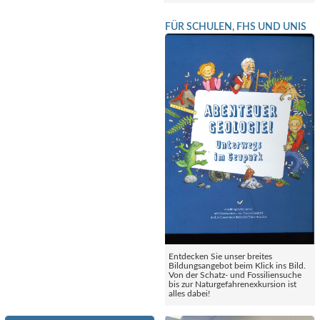
FÜR SCHULEN, FHS UND UNIS
Entdecken Sie unser breites
Bildungsangebot beim Klick ins Bild.
Von der Schatz- und Fossiliensuche
bis zur Naturgefahrenexkursion ist
alles dabei!