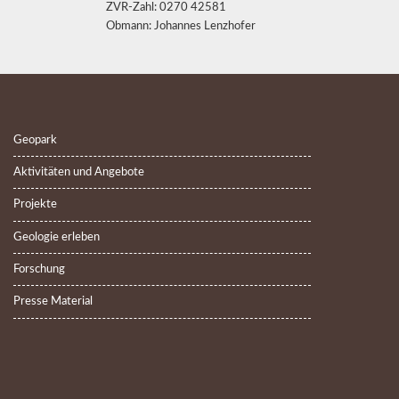
ZVR-Zahl: 0270 42581
Obmann: Johannes Lenzhofer
Geopark
Aktivitäten und Angebote
Projekte
Geologie erleben
Forschung
Presse Material