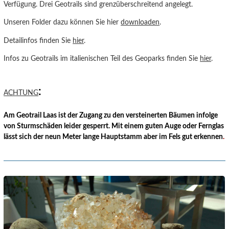
Verfügung. Drei Geotrails sind grenzüberschreitend angelegt.
Unseren Folder dazu können Sie hier
downloaden
.
Detailinfos finden Sie
hier
.
Infos zu Geotrails im italienischen Teil des Geoparks finden Sie
hier
.
:
ACHTUNG
Am Geotrail Laas ist der Zugang zu den versteinerten Bäumen infolge
von Sturmschäden leider gesperrt. Mit einem guten Auge oder Fernglas
lässt sich der neun Meter lange Hauptstamm aber im Fels gut erkennen
.