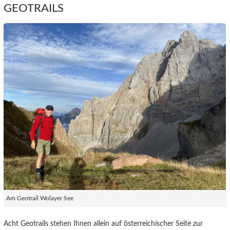
GEOTRAILS
Am Geotrail Wolayer See
Acht Geotrails stehen Ihnen allein auf österreichischer Seite zur