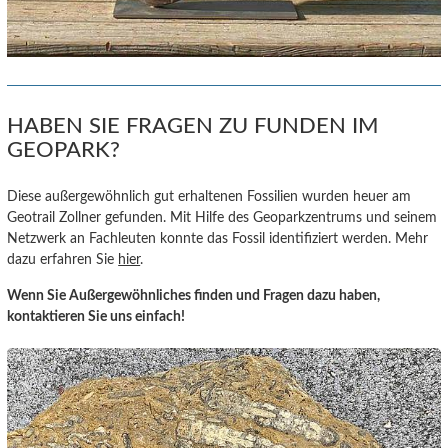
HABEN SIE FRAGEN ZU FUNDEN IM
GEOPARK?
Diese außergewöhnlich gut erhaltenen Fossilien wurden heuer am
Geotrail Zollner gefunden. Mit Hilfe des Geoparkzentrums und seinem
Netzwerk an Fachleuten konnte das Fossil identifiziert werden. Mehr
dazu erfahren Sie
hier
.
Wenn Sie Außergewöhnliches finden und Fragen dazu haben,
kontaktieren Sie uns einfach!