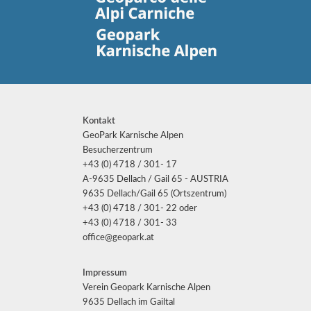
Kontakt
GeoPark Karnische Alpen
Besucherzentrum
+43 (0) 4718 / 301- 17
A-9635 Dellach / Gail 65 - AUSTRIA
9635 Dellach/Gail 65 (Ortszentrum)
+43 (0) 4718 / 301- 22 oder
+43 (0) 4718 / 301- 33
office@geopark.at
Impressum
Verein Geopark Karnische Alpen
9635 Dellach im Gailtal