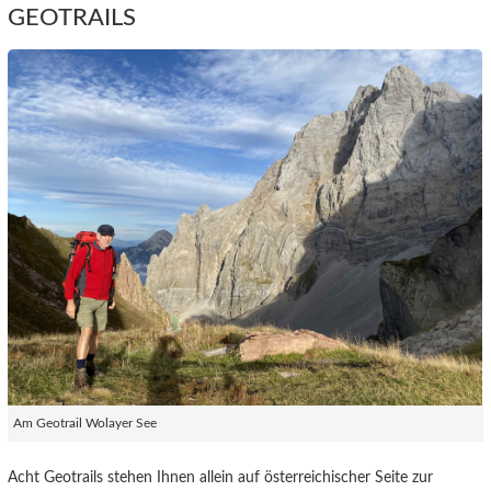
GEOTRAILS
Am Geotrail Wolayer See
Acht Geotrails stehen Ihnen allein auf österreichischer Seite zur