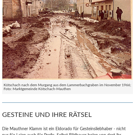
Kötschach nach dem Murgang aus dem Lammerbachgraben im November 1966;
Foto: Marktgemeinde Kötschach-Mauthen
GESTEINE UND IHRE RÄTSEL
Die Mauthner Klamm ist ein Eldorado für Gesteinsliebhaber - nicht