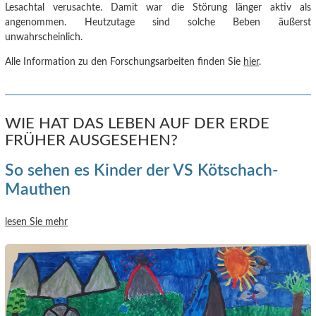
Lesachtal verusachte.
Damit war die Störung länger aktiv als
angenommen. Heutzutage sind solche Beben äußerst
unwahrscheinlich.
Alle Information zu den Forschungsarbeiten finden Sie
hier
.
WIE HAT DAS LEBEN AUF DER ERDE
FRÜHER AUSGESEHEN?
So sehen es Kinder der VS Kötschach-
Mauthen
lesen Sie mehr