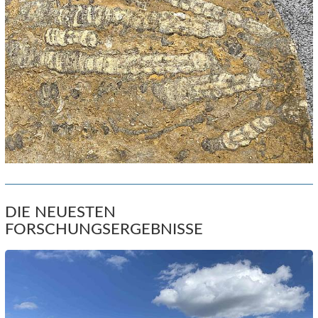
DIE NEUESTEN
FORSCHUNGSERGEBNISSE