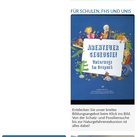
FÜR SCHULEN, FHS UND UNIS
Entdecken Sie unser breites
Bildungsangebot beim Klick ins Bild.
Von der Schatz- und Fossiliensuche
bis zur Naturgefahrenexkursion ist
alles dabei!