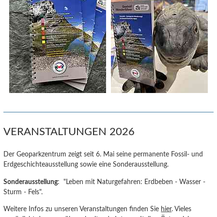
VERANSTALTUNGEN 2026
Der Geoparkzentrum zeigt seit 6. Mai seine permanente Fossil- und
Erdgeschichteausstellung sowie eine Sonderausstellung.
Sonderausstellung
: "Leben mit Naturgefahren: Erdbeben - Wasser -
Sturm - Fels".
Weitere Infos zu unseren Veranstaltungen finden Sie
hier
. Vieles