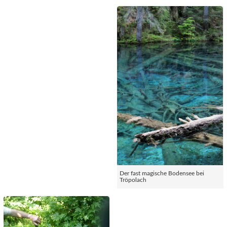
Der fast magische Bodensee bei
Tröpolach