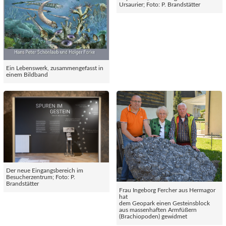
Ursaurier; Foto: P. Brandstätter
Ein Lebenswerk, zusammengefasst in
einem Bildband
Der neue Eingangsbereich im
Besucherzentrum; Foto: P.
Brandstätter
Frau Ingeborg Fercher aus Hermagor
hat
dem Geopark einen Gesteinsblock
aus massenhaften Armfüßern
(Brachiopoden) gewidmet