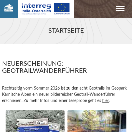
STARTSEITE
NEUERSCHEINUNG:
GEOTRAILWANDERFÜHRER
Rechtzeitig vorm Sommer 2026 ist zu den acht Geotrails im Geopark
Karnische Alpen ein neuer bilderreicher Geotrail-Wanderführer
erschienen. Zu mehr Infos und einer Leseprobe geht es
hier
.