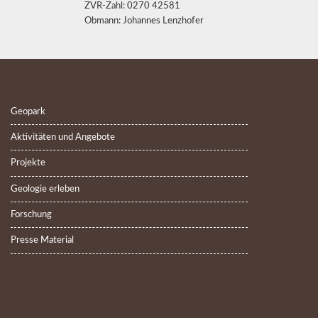
ZVR-Zahl: 0270 42581
Obmann: Johannes Lenzhofer
Geopark
Aktivitäten und Angebote
Projekte
Geologie erleben
Forschung
Presse Material