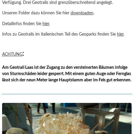
Verfügung. Drei Geotrails sind grenzüberschreitend angelegt.
Unseren Folder dazu können Sie hier
downloaden
.
Detailinfos finden Sie
hier
.
Infos zu Geotrails im italienischen Teil des Geoparks finden Sie
hier
.
:
ACHTUNG
Am Geotrail Laas ist der Zugang zu den versteinerten Bäumen infolge
von Sturmschäden leider gesperrt. Mit einem guten Auge oder Fernglas
lässt sich der neun Meter lange Hauptstamm aber im Fels gut erkennen
.