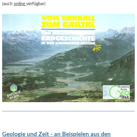
(auch
online
verfügbar)
Geologie und Zeit - an Beispielen aus den