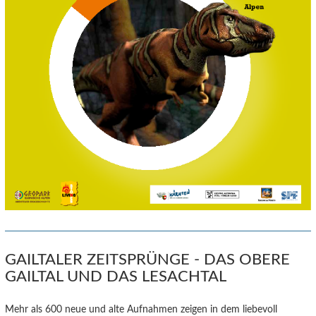
GAILTALER ZEITSPRÜNGE - DAS OBERE
GAILTAL UND DAS LESACHTAL
Mehr als 600 neue und alte Aufnahmen zeigen in dem liebevoll