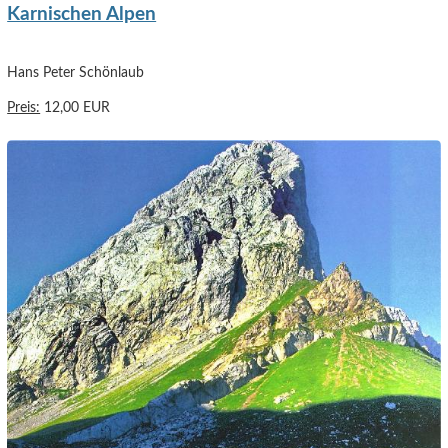
Karnischen Alpen
Hans Peter Schönlaub
Preis:
12,00 EUR