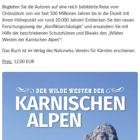
Begleiten Sie die Autoren auf eine reich bebilderte Reise vom
Ordovizium von vor fast 500 Millionen Jahren bis in die Eiszeit mit
ihrem Höhepunkt vor rund 20.000 Jahren! Entdecken Sie den neuen
Forschungszweig der „Konfliktarchäologie“ und erwandern Sie mit
Hilfe der beschriebenen Schutzhütten und Biwaks den „Wilden
Westen der Karnischen Alpen“!
Das Buch ist im Verlag des Naturwiss. Vereins für Kärnten erschienen.
Preis:
12,00 EUR