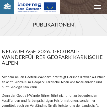
PUBLIKATIONEN
NEUAUFLAGE 2026: GEOTRAIL-
WANDERFÜHRER GEOPARK KARNISCHE
ALPEN
Mit dem neuen Geotrail-Wanderführer zeigt Gerlinde Krawanja-Ortner
an acht Geotrails im Geopark Karnische Alpen wie facettenreich und
bunt Geologie sein kann.
Denn der Geotrail-Wanderführer führt nicht nur zu bedeutenden
Fossilfunden und farbenprächtigen Felsformationen, sondern er
vermittelt auch ein Verständnis für die Entstehung der Landschaft.