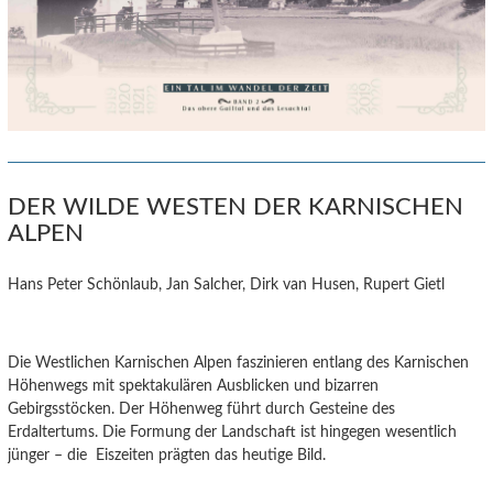
DER WILDE WESTEN DER KARNISCHEN
ALPEN
Hans Peter Schönlaub, Jan Salcher, Dirk van Husen, Rupert Gietl
Die Westlichen Karnischen Alpen faszinieren entlang des Karnischen
Höhenwegs mit spektakulären Ausblicken und bizarren
Gebirgsstöcken. Der Höhenweg führt durch Gesteine des
Erdaltertums. Die Formung der Landschaft ist hingegen wesentlich
jünger – die Eiszeiten prägten das heutige Bild.