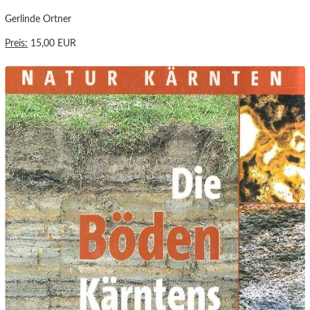
Gerlinde Ortner
Preis:
15,00 EUR