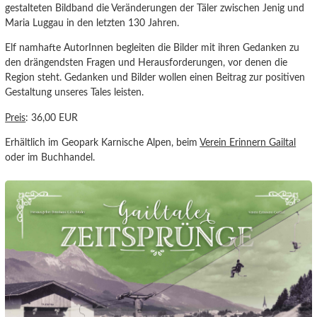
gestalteten Bildband die Veränderungen der Täler zwischen Jenig und
Maria Luggau in den letzten 130 Jahren.
Elf namhafte AutorInnen begleiten die Bilder mit ihren Gedanken zu
den drängendsten Fragen und Herausforderungen, vor denen die
Region steht. Gedanken und Bilder wollen einen Beitrag zur positiven
Gestaltung unseres Tales leisten.
Preis
: 36,00 EUR
Erhältlich im Geopark Karnische Alpen, beim
Verein Erinnern Gailtal
oder im Buchhandel.