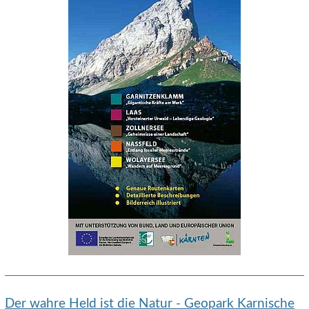
Der wahre Held ist die Natur - Geopark Karnische