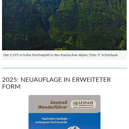
Der 2.195 m hohe Hochwipfel in den Karnischen Alpen; Foto: P. Schönlaub
2025: NEUAUFLAGE IN ERWEITETER
FORM