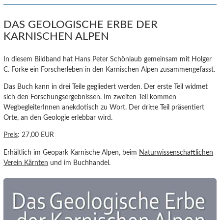
DAS GEOLOGISCHE ERBE DER
KARNISCHEN ALPEN
In diesem Bildband hat Hans Peter Schönlaub gemeinsam mit Holger
C. Forke ein Forscherleben in den Karnischen Alpen zusammengefasst.
Das Buch kann in drei Teile gegliedert werden. Der erste Teil widmet
sich den Forschungsergebnissen. Im zweiten Teil kommen
WegbegleiterInnen anekdotisch zu Wort. Der dritte Teil präsentiert
Orte, an den Geologie erlebbar wird.
Preis
: 27,00 EUR
Erhältlich im Geopark Karnische Alpen, beim
Naturwissenschaftlichen
Verein Kärnten
und im Buchhandel.