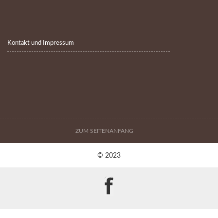
Kontakt und Impressum
ZUM SEITENANFANG
© 2023