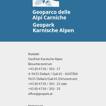
Kontakt
GeoPark Karnische Alpen
Besucherzentrum
+43 (0) 4718 / 301- 17
A-9635 Dellach / Gail 65 - AUSTRIA
9635 Dellach/Gail 65 (Ortszentrum)
+43 (0) 4718 / 301- 22 oder
+43 (0) 4718 / 301- 33
office@geopark.at