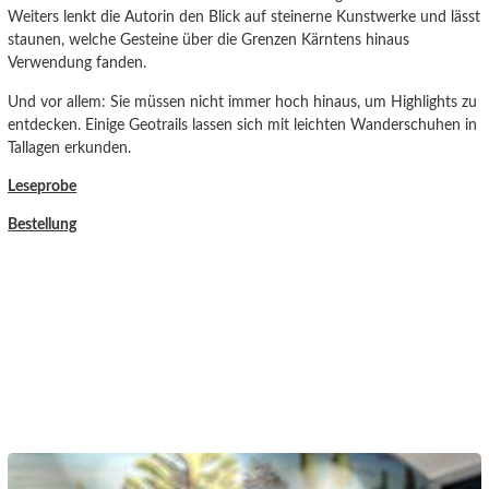
Weiters lenkt die Autorin den Blick auf steinerne Kunstwerke und lässt
staunen, welche Gesteine über die Grenzen Kärntens hinaus
Verwendung fanden.
Und vor allem: Sie müssen nicht immer hoch hinaus, um Highlights zu
entdecken. Einige Geotrails lassen sich mit leichten Wanderschuhen in
Tallagen erkunden.
Leseprobe
Bestellung