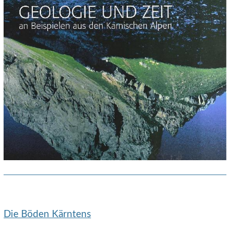
Die Böden Kärntens