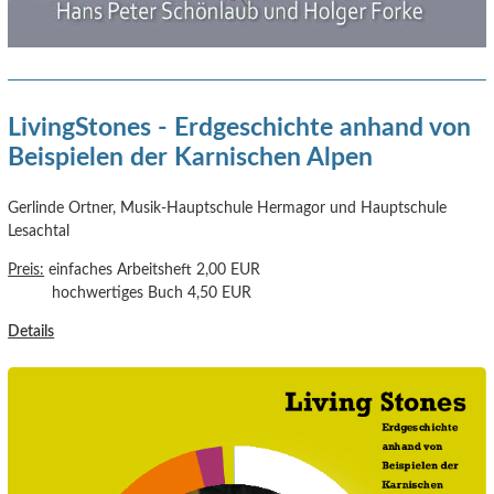
LivingStones - Erdgeschichte anhand von
Beispielen der Karnischen Alpen
Gerlinde Ortner, Musik-Hauptschule Hermagor und Hauptschule
Lesachtal
Preis:
einfaches Arbeitsheft 2,00 EUR
hochwertiges Buch 4,50 EUR
Details