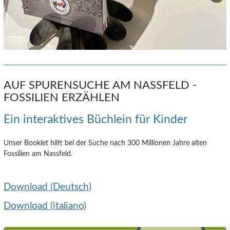
AUF SPURENSUCHE AM NASSFELD -
FOSSILIEN ERZÄHLEN
Ein interaktives Büchlein für Kinder
Unser Booklet hilft bei der Suche nach 300 Millionen Jahre alten
Fossilien am Nassfeld.
Download (Deutsch)
Download (italiano)