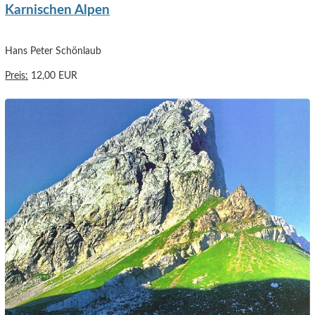
Karnischen Alpen
Hans Peter Schönlaub
Preis:
12,00 EUR