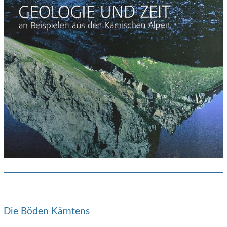
Die Böden Kärntens