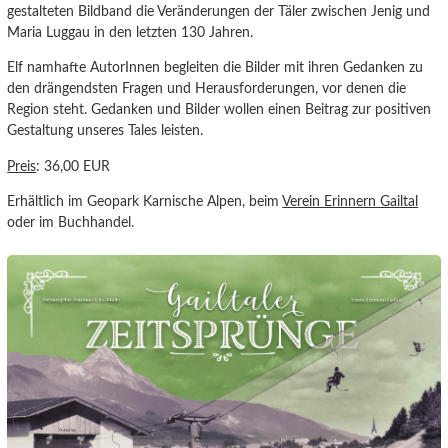
gestalteten Bildband die Veränderungen der Täler zwischen Jenig und
Maria Luggau in den letzten 130 Jahren.
Elf namhafte AutorInnen begleiten die Bilder mit ihren Gedanken zu
den drängendsten Fragen und Herausforderungen, vor denen die
Region steht. Gedanken und Bilder wollen einen Beitrag zur positiven
Gestaltung unseres Tales leisten.
Preis
: 36,00 EUR
Erhältlich im Geopark Karnische Alpen, beim
Verein Erinnern Gailtal
oder im Buchhandel.