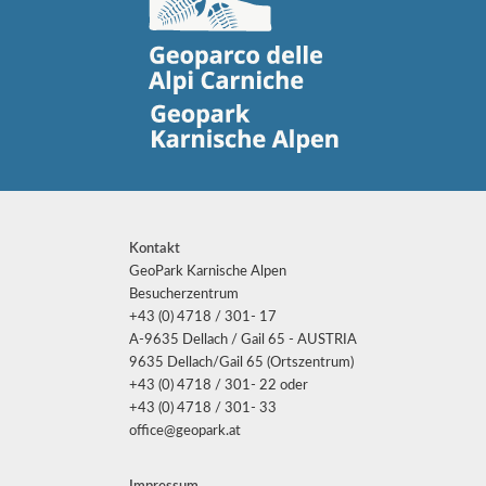
Kontakt
GeoPark Karnische Alpen
Besucherzentrum
+43 (0) 4718 / 301- 17
A-9635 Dellach / Gail 65 - AUSTRIA
9635 Dellach/Gail 65 (Ortszentrum)
+43 (0) 4718 / 301- 22 oder
+43 (0) 4718 / 301- 33
office@geopark.at