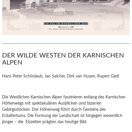
DER WILDE WESTEN DER KARNISCHEN
ALPEN
Hans Peter Schönlaub, Jan Salcher, Dirk van Husen, Rupert Gietl
Die Westlichen Karnischen Alpen faszinieren entlang des Karnischen
Höhenwegs mit spektakulären Ausblicken und bizarren
Gebirgsstöcken. Der Höhenweg führt durch Gesteine des
Erdaltertums. Die Formung der Landschaft ist hingegen wesentlich
jünger – die Eiszeiten prägten das heutige Bild.