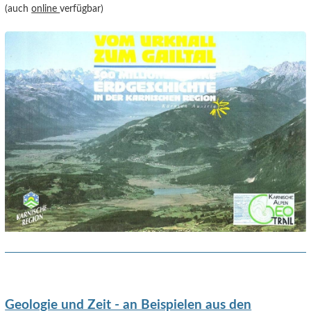
(auch
online
verfügbar)
Geologie und Zeit - an Beispielen aus den