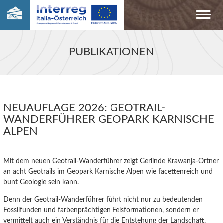
PUBLIKATIONEN
NEUAUFLAGE 2026: GEOTRAIL-
WANDERFÜHRER GEOPARK KARNISCHE
ALPEN
Mit dem neuen Geotrail-Wanderführer zeigt Gerlinde Krawanja-Ortner
an acht Geotrails im Geopark Karnische Alpen wie facettenreich und
bunt Geologie sein kann.
Denn der Geotrail-Wanderführer führt nicht nur zu bedeutenden
Fossilfunden und farbenprächtigen Felsformationen, sondern er
vermittelt auch ein Verständnis für die Entstehung der Landschaft.