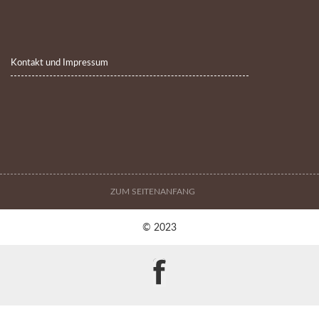
Kontakt und Impressum
ZUM SEITENANFANG
© 2023