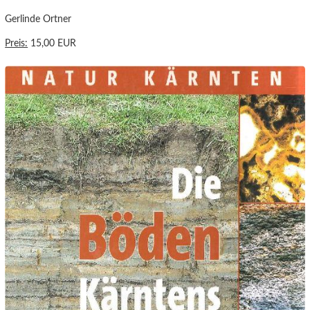
Gerlinde Ortner
Preis:
15,00 EUR