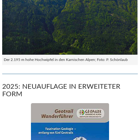
Der 2.195 m hohe Hochwipfel in den Karnischen Alpen; Foto: P. Schönlaub
2025: NEUAUFLAGE IN ERWEITETER
FORM