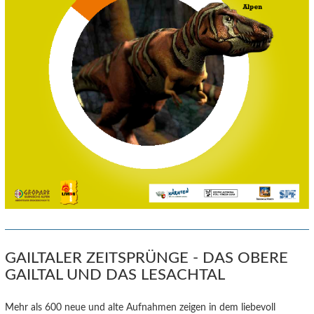
GAILTALER ZEITSPRÜNGE - DAS OBERE
GAILTAL UND DAS LESACHTAL
Mehr als 600 neue und alte Aufnahmen zeigen in dem liebevoll