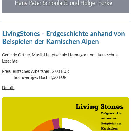
LivingStones - Erdgeschichte anhand von
Beispielen der Karnischen Alpen
Gerlinde Ortner, Musik-Hauptschule Hermagor und Hauptschule
Lesachtal
Preis:
einfaches Arbeitsheft 2,00 EUR
hochwertiges Buch 4,50 EUR
Details