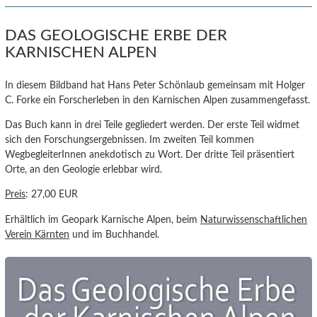
DAS GEOLOGISCHE ERBE DER
KARNISCHEN ALPEN
In diesem Bildband hat Hans Peter Schönlaub gemeinsam mit Holger
C. Forke ein Forscherleben in den Karnischen Alpen zusammengefasst.
Das Buch kann in drei Teile gegliedert werden. Der erste Teil widmet
sich den Forschungsergebnissen. Im zweiten Teil kommen
WegbegleiterInnen anekdotisch zu Wort. Der dritte Teil präsentiert
Orte, an den Geologie erlebbar wird.
Preis
: 27,00 EUR
Erhältlich im Geopark Karnische Alpen, beim
Naturwissenschaftlichen
Verein Kärnten
und im Buchhandel.