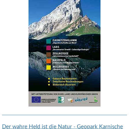
Der wahre Held ist die Natur - Geopark Karnische