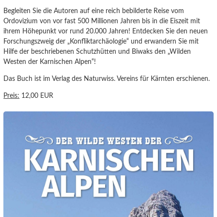
Begleiten Sie die Autoren auf eine reich bebilderte Reise vom
Ordovizium von vor fast 500 Millionen Jahren bis in die Eiszeit mit
ihrem Höhepunkt vor rund 20.000 Jahren! Entdecken Sie den neuen
Forschungszweig der „Konfliktarchäologie“ und erwandern Sie mit
Hilfe der beschriebenen Schutzhütten und Biwaks den „Wilden
Westen der Karnischen Alpen“!
Das Buch ist im Verlag des Naturwiss. Vereins für Kärnten erschienen.
Preis:
12,00 EUR