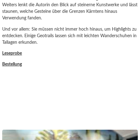
Weiters lenkt die Autorin den Blick auf steinerne Kunstwerke und lässt
staunen, welche Gesteine über die Grenzen Kärntens hinaus
Verwendung fanden.
Und vor allem: Sie müssen nicht immer hoch hinaus, um Highlights zu
entdecken. Einige Geotrails lassen sich mit leichten Wanderschuhen in
Tallagen erkunden.
Leseprobe
Bestellung