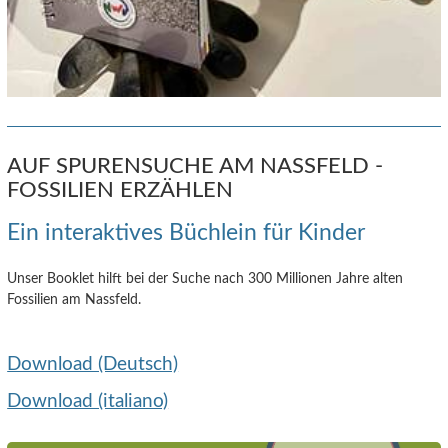
AUF SPURENSUCHE AM NASSFELD -
FOSSILIEN ERZÄHLEN
Ein interaktives Büchlein für Kinder
Unser Booklet hilft bei der Suche nach 300 Millionen Jahre alten
Fossilien am Nassfeld.
Download (Deutsch)
Download (italiano)