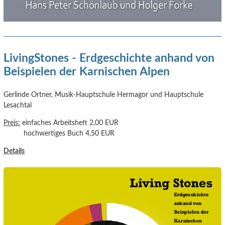
LivingStones - Erdgeschichte anhand von
Beispielen der Karnischen Alpen
Gerlinde Ortner, Musik-Hauptschule Hermagor und Hauptschule
Lesachtal
Preis:
einfaches Arbeitsheft 2,00 EUR
hochwertiges Buch 4,50 EUR
Details