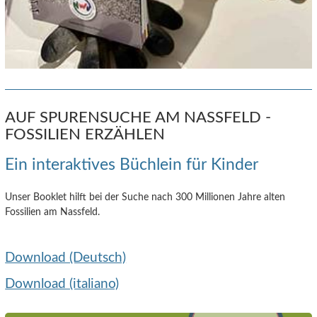
AUF SPURENSUCHE AM NASSFELD -
FOSSILIEN ERZÄHLEN
Ein interaktives Büchlein für Kinder
Unser Booklet hilft bei der Suche nach 300 Millionen Jahre alten
Fossilien am Nassfeld.
Download (Deutsch)
Download (italiano)