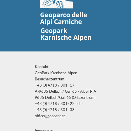
Kontakt
GeoPark Karnische Alpen
Besucherzentrum
+43 (0) 4718 / 301- 17
A-9635 Dellach / Gail 65 - AUSTRIA
9635 Dellach/Gail 65 (Ortszentrum)
+43 (0) 4718 / 301- 22 oder
+43 (0) 4718 / 301- 33
office@geopark.at