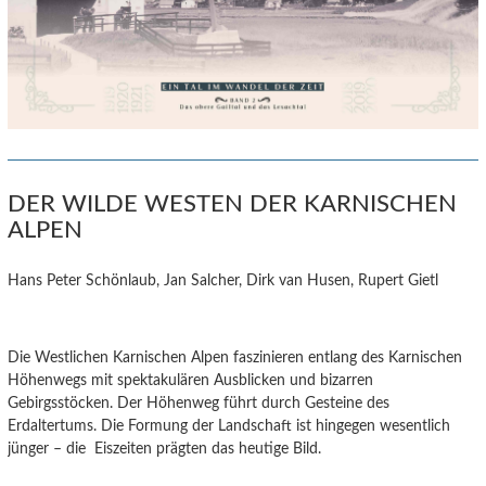
DER WILDE WESTEN DER KARNISCHEN
ALPEN
Hans Peter Schönlaub, Jan Salcher, Dirk van Husen, Rupert Gietl
Die Westlichen Karnischen Alpen faszinieren entlang des Karnischen
Höhenwegs mit spektakulären Ausblicken und bizarren
Gebirgsstöcken. Der Höhenweg führt durch Gesteine des
Erdaltertums. Die Formung der Landschaft ist hingegen wesentlich
jünger – die Eiszeiten prägten das heutige Bild.