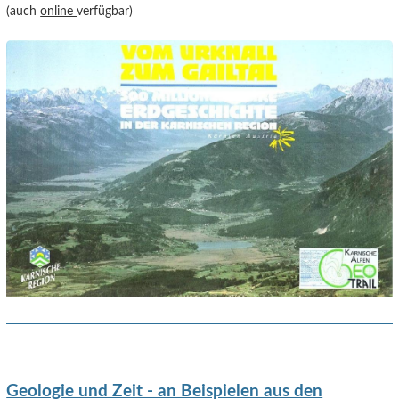
(auch
online
verfügbar)
Geologie und Zeit - an Beispielen aus den