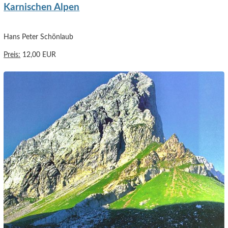
Karnischen Alpen
Hans Peter Schönlaub
Preis:
12,00 EUR