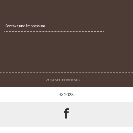
Kontakt und Impressum
ZUM SEITENANFANG
© 2023