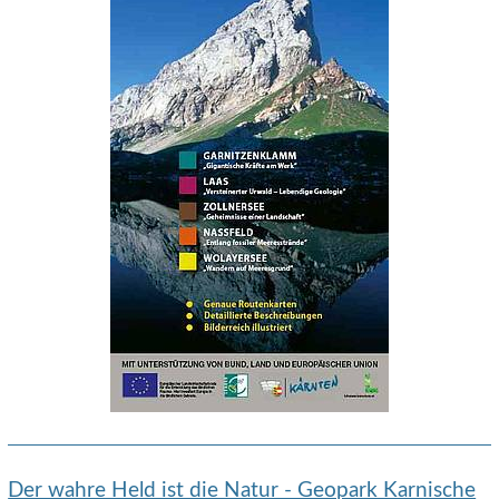
Der wahre Held ist die Natur - Geopark Karnische