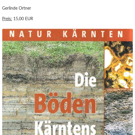
Gerlinde Ortner
Preis:
15,00 EUR