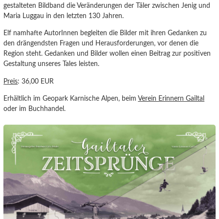
gestalteten Bildband die Veränderungen der Täler zwischen Jenig und
Maria Luggau in den letzten 130 Jahren.
Elf namhafte AutorInnen begleiten die Bilder mit ihren Gedanken zu
den drängendsten Fragen und Herausforderungen, vor denen die
Region steht. Gedanken und Bilder wollen einen Beitrag zur positiven
Gestaltung unseres Tales leisten.
Preis
: 36,00 EUR
Erhältlich im Geopark Karnische Alpen, beim
Verein Erinnern Gailtal
oder im Buchhandel.