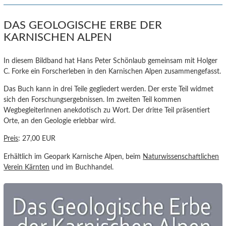
DAS GEOLOGISCHE ERBE DER
KARNISCHEN ALPEN
In diesem Bildband hat Hans Peter Schönlaub gemeinsam mit Holger
C. Forke ein Forscherleben in den Karnischen Alpen zusammengefasst.
Das Buch kann in drei Teile gegliedert werden. Der erste Teil widmet
sich den Forschungsergebnissen. Im zweiten Teil kommen
WegbegleiterInnen anekdotisch zu Wort. Der dritte Teil präsentiert
Orte, an den Geologie erlebbar wird.
Preis
: 27,00 EUR
Erhältlich im Geopark Karnische Alpen, beim
Naturwissenschaftlichen
Verein Kärnten
und im Buchhandel.