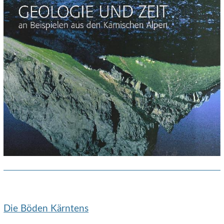
Die Böden Kärntens