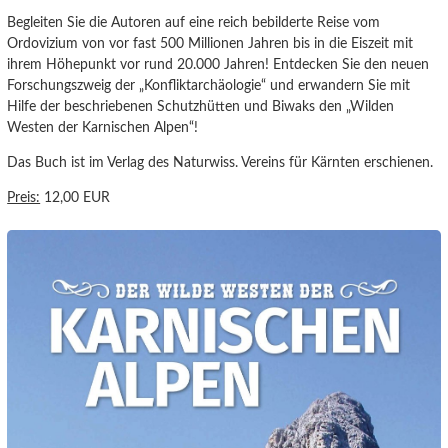
Begleiten Sie die Autoren auf eine reich bebilderte Reise vom
Ordovizium von vor fast 500 Millionen Jahren bis in die Eiszeit mit
ihrem Höhepunkt vor rund 20.000 Jahren! Entdecken Sie den neuen
Forschungszweig der „Konfliktarchäologie“ und erwandern Sie mit
Hilfe der beschriebenen Schutzhütten und Biwaks den „Wilden
Westen der Karnischen Alpen“!
Das Buch ist im Verlag des Naturwiss. Vereins für Kärnten erschienen.
Preis:
12,00 EUR