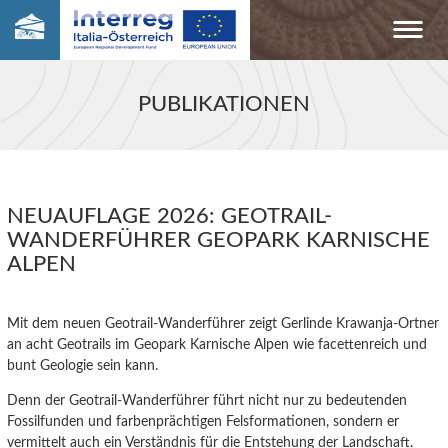
PUBLIKATIONEN
NEUAUFLAGE 2026: GEOTRAIL-
WANDERFÜHRER GEOPARK KARNISCHE
ALPEN
Mit dem neuen Geotrail-Wanderführer zeigt Gerlinde Krawanja-Ortner
an acht Geotrails im Geopark Karnische Alpen wie facettenreich und
bunt Geologie sein kann.
Denn der Geotrail-Wanderführer führt nicht nur zu bedeutenden
Fossilfunden und farbenprächtigen Felsformationen, sondern er
vermittelt auch ein Verständnis für die Entstehung der Landschaft.