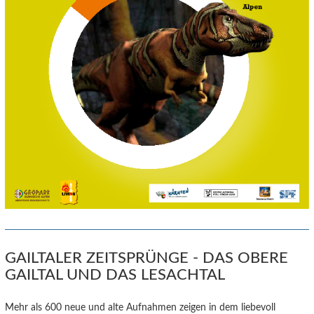
GAILTALER ZEITSPRÜNGE - DAS OBERE
GAILTAL UND DAS LESACHTAL
Mehr als 600 neue und alte Aufnahmen zeigen in dem liebevoll