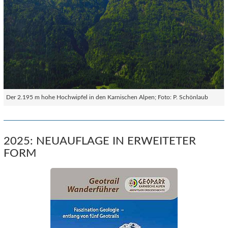
Der 2.195 m hohe Hochwipfel in den Karnischen Alpen; Foto: P. Schönlaub
2025: NEUAUFLAGE IN ERWEITETER
FORM