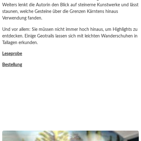
Weiters lenkt die Autorin den Blick auf steinerne Kunstwerke und lässt
staunen, welche Gesteine über die Grenzen Kärntens hinaus
Verwendung fanden.
Und vor allem: Sie müssen nicht immer hoch hinaus, um Highlights zu
entdecken. Einige Geotrails lassen sich mit leichten Wanderschuhen in
Tallagen erkunden.
Leseprobe
Bestellung