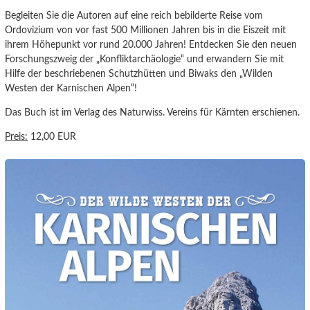
Begleiten Sie die Autoren auf eine reich bebilderte Reise vom
Ordovizium von vor fast 500 Millionen Jahren bis in die Eiszeit mit
ihrem Höhepunkt vor rund 20.000 Jahren! Entdecken Sie den neuen
Forschungszweig der „Konfliktarchäologie“ und erwandern Sie mit
Hilfe der beschriebenen Schutzhütten und Biwaks den „Wilden
Westen der Karnischen Alpen“!
Das Buch ist im Verlag des Naturwiss. Vereins für Kärnten erschienen.
Preis:
12,00 EUR