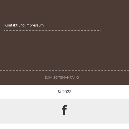
Kontakt und Impressum
ZUM SEITENANFANG
© 2023