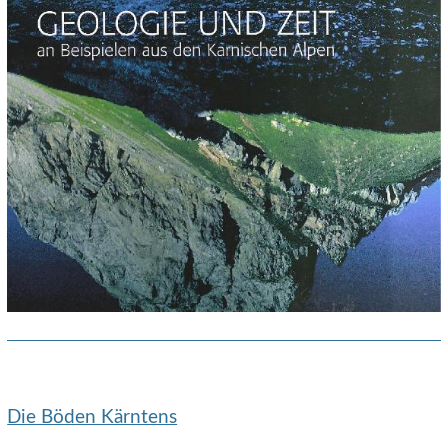
Die Böden Kärntens