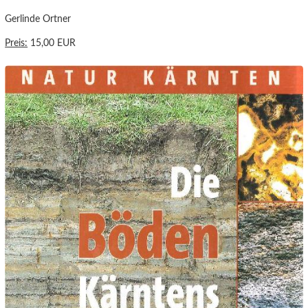
Gerlinde Ortner
Preis:
15,00 EUR