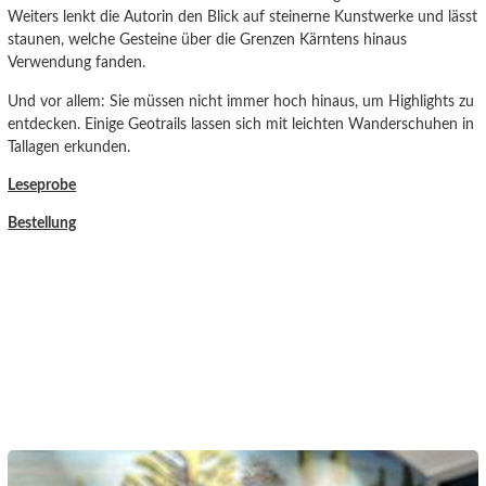
Weiters lenkt die Autorin den Blick auf steinerne Kunstwerke und lässt
staunen, welche Gesteine über die Grenzen Kärntens hinaus
Verwendung fanden.
Und vor allem: Sie müssen nicht immer hoch hinaus, um Highlights zu
entdecken. Einige Geotrails lassen sich mit leichten Wanderschuhen in
Tallagen erkunden.
Leseprobe
Bestellung