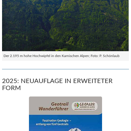
Der 2.195 m hohe Hochwipfel in den Karnischen Alpen; Foto: P. Schönlaub
2025: NEUAUFLAGE IN ERWEITETER
FORM