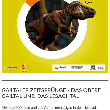
GAILTALER ZEITSPRÜNGE - DAS OBERE
GAILTAL UND DAS LESACHTAL
Mehr als 600 neue und alte Aufnahmen zeigen in dem liebevoll