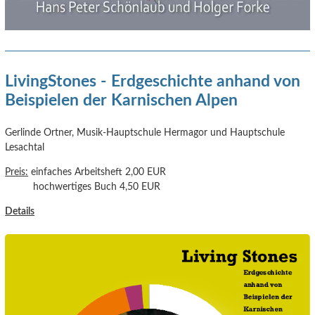
LivingStones - Erdgeschichte anhand von
Beispielen der Karnischen Alpen
Gerlinde Ortner, Musik-Hauptschule Hermagor und Hauptschule
Lesachtal
Preis:
einfaches Arbeitsheft 2,00 EUR
hochwertiges Buch 4,50 EUR
Details