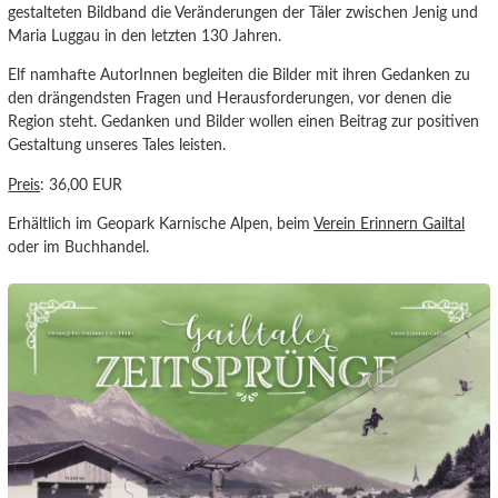
gestalteten Bildband die Veränderungen der Täler zwischen Jenig und
Maria Luggau in den letzten 130 Jahren.
Elf namhafte AutorInnen begleiten die Bilder mit ihren Gedanken zu
den drängendsten Fragen und Herausforderungen, vor denen die
Region steht. Gedanken und Bilder wollen einen Beitrag zur positiven
Gestaltung unseres Tales leisten.
Preis
: 36,00 EUR
Erhältlich im Geopark Karnische Alpen, beim
Verein Erinnern Gailtal
oder im Buchhandel.