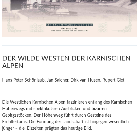
DER WILDE WESTEN DER KARNISCHEN
ALPEN
Hans Peter Schönlaub, Jan Salcher, Dirk van Husen, Rupert Gietl
Die Westlichen Karnischen Alpen faszinieren entlang des Karnischen
Höhenwegs mit spektakulären Ausblicken und bizarren
Gebirgsstöcken. Der Höhenweg führt durch Gesteine des
Erdaltertums. Die Formung der Landschaft ist hingegen wesentlich
jünger – die Eiszeiten prägten das heutige Bild.