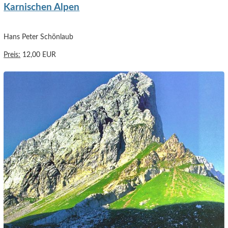
Karnischen Alpen
Hans Peter Schönlaub
Preis:
12,00 EUR