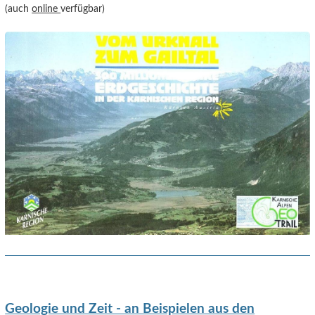
(auch
online
verfügbar)
Geologie und Zeit - an Beispielen aus den