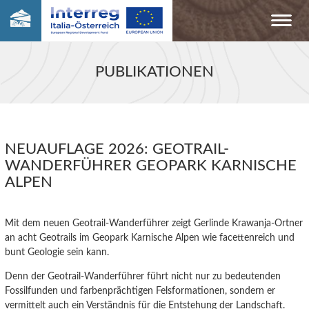
PUBLIKATIONEN
NEUAUFLAGE 2026: GEOTRAIL-
WANDERFÜHRER GEOPARK KARNISCHE
ALPEN
Mit dem neuen Geotrail-Wanderführer zeigt Gerlinde Krawanja-Ortner
an acht Geotrails im Geopark Karnische Alpen wie facettenreich und
bunt Geologie sein kann.
Denn der Geotrail-Wanderführer führt nicht nur zu bedeutenden
Fossilfunden und farbenprächtigen Felsformationen, sondern er
vermittelt auch ein Verständnis für die Entstehung der Landschaft.