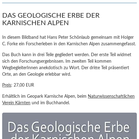
DAS GEOLOGISCHE ERBE DER
KARNISCHEN ALPEN
In diesem Bildband hat Hans Peter Schönlaub gemeinsam mit Holger
C. Forke ein Forscherleben in den Karnischen Alpen zusammengefasst.
Das Buch kann in drei Teile gegliedert werden. Der erste Teil widmet
sich den Forschungsergebnissen. Im zweiten Teil kommen
WegbegleiterInnen anekdotisch zu Wort. Der dritte Teil präsentiert
Orte, an den Geologie erlebbar wird.
Preis
: 27,00 EUR
Erhältlich im Geopark Karnische Alpen, beim
Naturwissenschaftlichen
Verein Kärnten
und im Buchhandel.