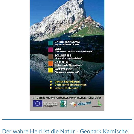
Der wahre Held ist die Natur - Geopark Karnische