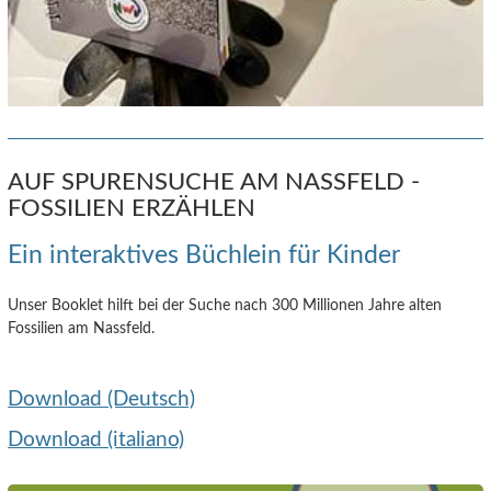
AUF SPURENSUCHE AM NASSFELD -
FOSSILIEN ERZÄHLEN
Ein interaktives Büchlein für Kinder
Unser Booklet hilft bei der Suche nach 300 Millionen Jahre alten
Fossilien am Nassfeld.
Download (Deutsch)
Download (italiano)