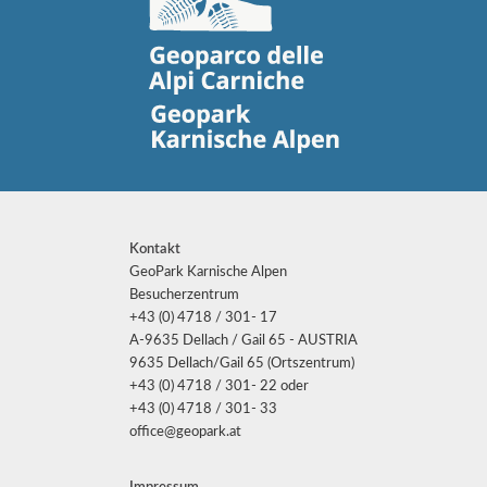
Kontakt
GeoPark Karnische Alpen
Besucherzentrum
+43 (0) 4718 / 301- 17
A-9635 Dellach / Gail 65 - AUSTRIA
9635 Dellach/Gail 65 (Ortszentrum)
+43 (0) 4718 / 301- 22 oder
+43 (0) 4718 / 301- 33
office@geopark.at