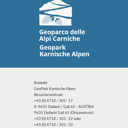
Kontakt
GeoPark Karnische Alpen
Besucherzentrum
+43 (0) 4718 / 301- 17
A-9635 Dellach / Gail 65 - AUSTRIA
9635 Dellach/Gail 65 (Ortszentrum)
+43 (0) 4718 / 301- 22 oder
+43 (0) 4718 / 301- 33