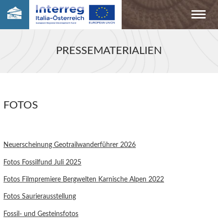
PRESSEMATERIALIEN
FOTOS
Neuerscheinung Geotrailwanderführer 2026
Fotos Fossilfund Juli 2025
Fotos Filmpremiere Bergwelten Karnische Alpen 2022
Fotos Saurierausstellung
Fossil- und Gesteinsfotos