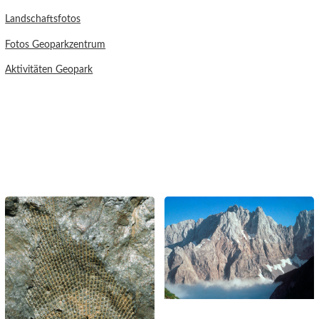
Landschaftsfotos
Fotos Geoparkzentrum
Aktivitäten Geopark