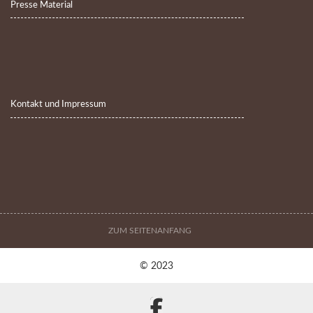
Presse Material
Kontakt und Impressum
ZUM SEITENANFANG
© 2023