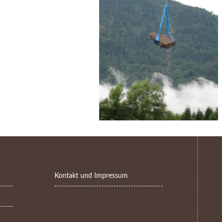
Kontakt und Impressum