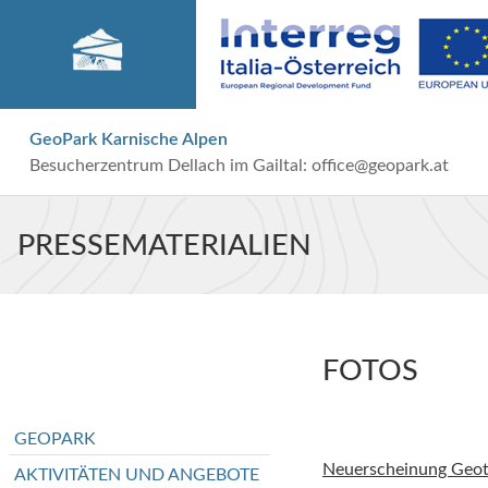
GeoPark Karnische Alpen
Besucherzentrum Dellach im Gailtal:
office@geopark.at
PRESSEMATERIALIEN
FOTOS
GEOPARK
Neuerscheinung Geot
AKTIVITÄTEN UND ANGEBOTE