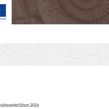
railwanderführer 2026