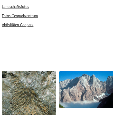
Landschaftsfotos
Fotos Geoparkzentrum
Aktivitäten Geopark