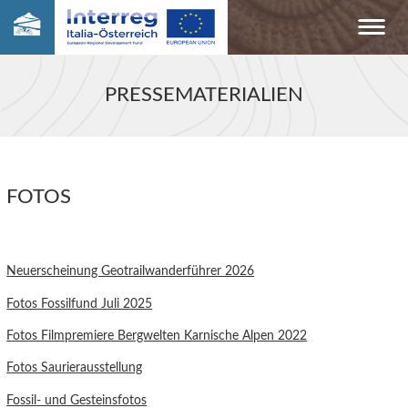
PRESSEMATERIALIEN
FOTOS
Neuerscheinung Geotrailwanderführer 2026
Fotos Fossilfund Juli 2025
Fotos Filmpremiere Bergwelten Karnische Alpen 2022
Fotos Saurierausstellung
Fossil- und Gesteinsfotos