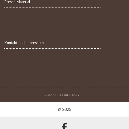
Presse Material
Kontakt und Impressum
ZUM SEITENANFANG
© 2023