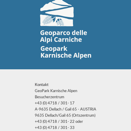
Kontakt
GeoPark Karnische Alpen
Besucherzentrum
+43 (0) 4718 / 301- 17
A-9635 Dellach / Gail 65 - AUSTRIA
9635 Dellach/Gail 65 (Ortszentrum)
+43 (0) 4718 / 301- 22 oder
+43 (0) 4718 / 301- 33