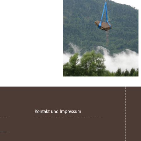
Kontakt und Impressum