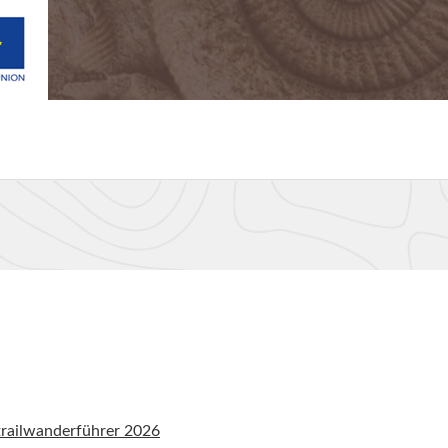
railwanderführer 2026