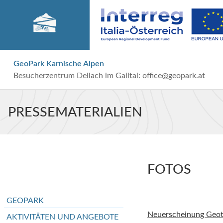
GeoPark Karnische Alpen
Besucherzentrum Dellach im Gailtal:
office@geopark.at
PRESSEMATERIALIEN
FOTOS
GEOPARK
Neuerscheinung Geot
AKTIVITÄTEN UND ANGEBOTE