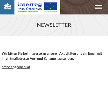
NEWSLETTER
Wir bitten Sie bei Interesse an unseren Aktivitäten uns ein Email mit
Ihrer Emailadresse, Vor- und Zunamen zu senden.
office(at)geopark.at