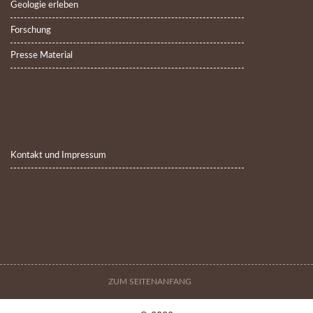
Geologie erleben
Forschung
Presse Material
Kontakt und Impressum
ZUM SEITENANFANG