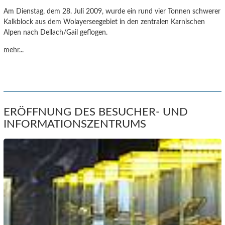
Am Dienstag, dem 28. Juli 2009, wurde ein rund vier Tonnen schwerer
Kalkblock aus dem Wolayerseegebiet in den zentralen Karnischen
Alpen nach Dellach/Gail geflogen.
mehr...
ERÖFFNUNG DES BESUCHER- UND
INFORMATIONSZENTRUMS