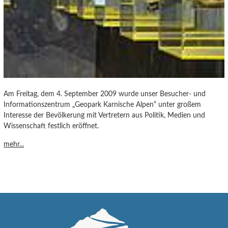
Am Freitag, dem 4. September 2009 wurde unser Besucher- und
Informationszentrum „Geopark Karnische Alpen“ unter großem
Interesse der Bevölkerung mit Vertretern aus Politik, Medien und
Wissenschaft festlich eröffnet.
mehr...