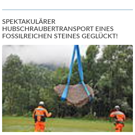
SPEKTAKULÄRER
HUBSCHRAUBERTRANSPORT EINES
FOSSILREICHEN STEINES GEGLÜCKT!