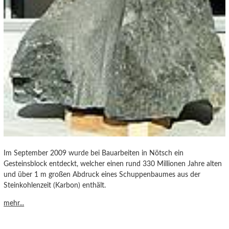
Im September 2009 wurde bei Bauarbeiten in Nötsch ein
Gesteinsblock entdeckt, welcher einen rund 330 Millionen Jahre alten
und über 1 m großen Abdruck eines Schuppenbaumes aus der
Steinkohlenzeit (Karbon) enthält.
mehr...