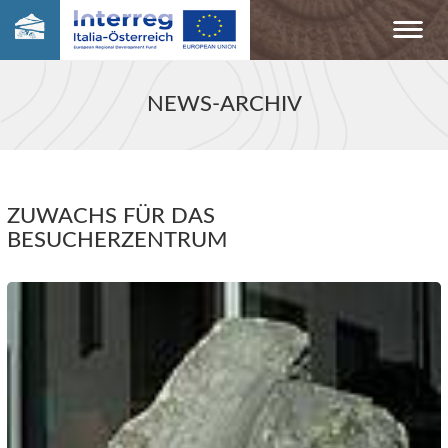
NEWS-ARCHIV
ZUWACHS FÜR DAS
BESUCHERZENTRUM