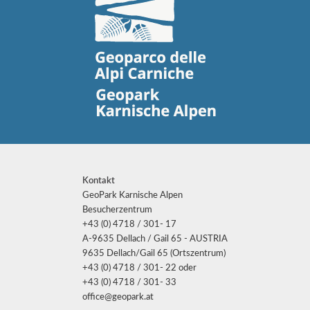
Kontakt
GeoPark Karnische Alpen
Besucherzentrum
+43 (0) 4718 / 301- 17
A-9635 Dellach / Gail 65 - AUSTRIA
9635 Dellach/Gail 65 (Ortszentrum)
+43 (0) 4718 / 301- 22 oder
+43 (0) 4718 / 301- 33
office@geopark.at