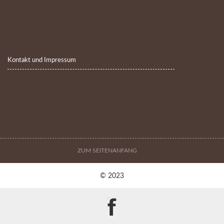
Kontakt und Impressum
ZUM SEITENANFANG
© 2023