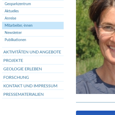
Geoparkzentrum
Aktuelles
Anreise
Mitarbeiter,-innen
Newsletter
Publikationen
AKTIVITÄTEN UND ANGEBOTE
PROJEKTE
GEOLOGIE ERLEBEN
FORSCHUNG
KONTAKT UND IMPRESSUM
PRESSEMATERIALIEN