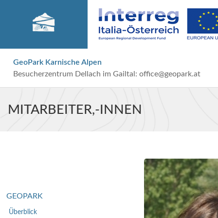
GeoPark Karnische Alpen
Besucherzentrum Dellach im Gailtal:
office@geopark.at
MITARBEITER,-INNEN
GEOPARK
Überblick