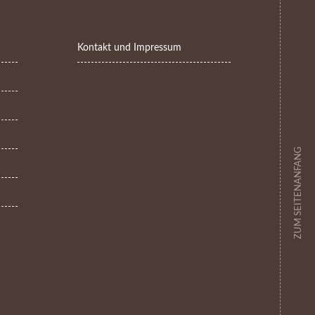
Kontakt und Impressum
ZUM SEITENANFANG