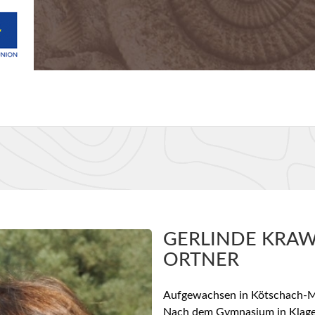
GERLINDE KRAW
ORTNER
Aufgewachsen in Kötschach-M
Nach dem Gymnasium in Klage