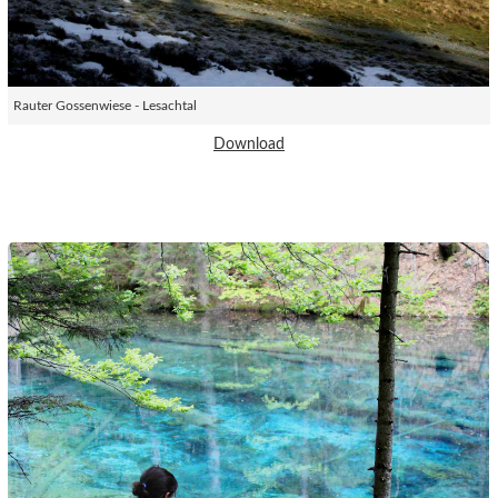
Rauter Gossenwiese - Lesachtal
Download