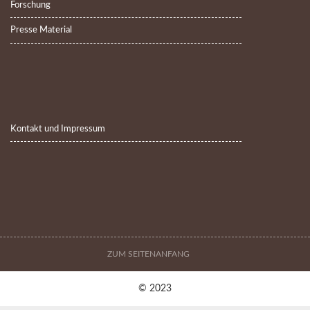
Forschung
Presse Material
Kontakt und Impressum
ZUM SEITENANFANG
© 2023