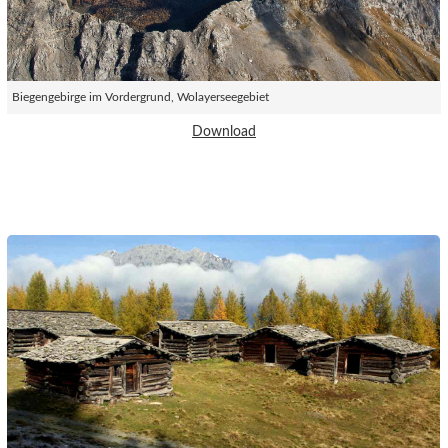
Biegengebirge im Vordergrund, Wolayerseegebiet
Download