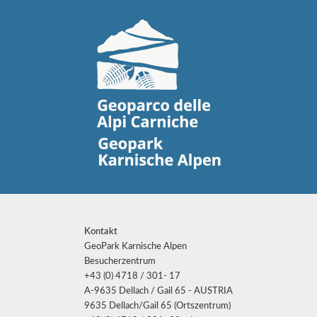
Kontakt
GeoPark Karnische Alpen
Besucherzentrum
+43 (0) 4718 / 301- 17
A-9635 Dellach / Gail 65 - AUSTRIA
9635 Dellach/Gail 65 (Ortszentrum)