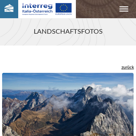
LANDSCHAFTSFOTOS
zurück