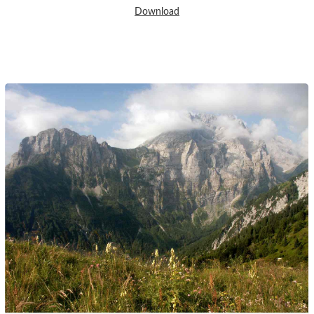
Download