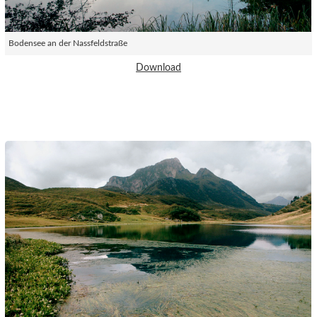
Bodensee an der Nassfeldstraße
Download