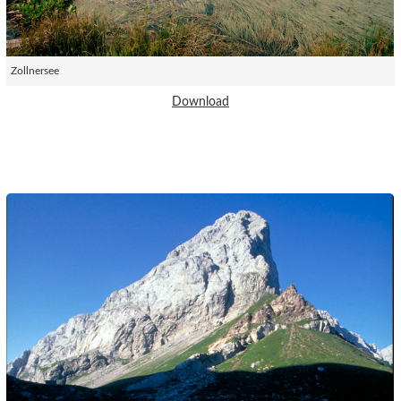
Zollnersee
Download