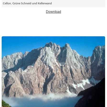
Cellon, Grüne Schneid und Kellerwand
Download