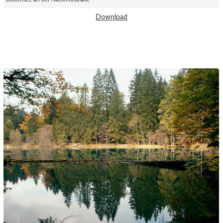
Download