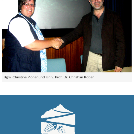
Bgm. Christine Ploner und Univ. Prof. Dr. Christian Köberl