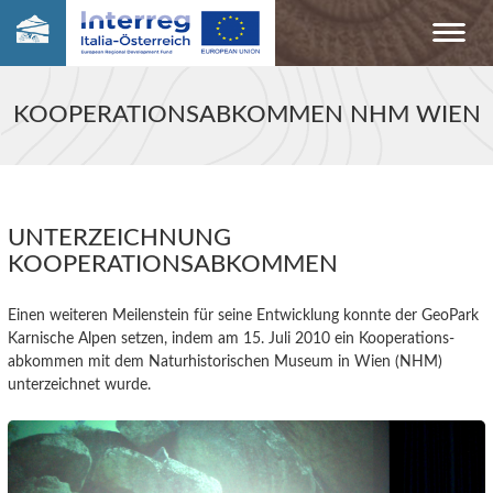
KOOPERATIONSABKOMMEN NHM WIEN
UNTERZEICHNUNG
KOOPERATIONSABKOMMEN
Einen weiteren Meilenstein für seine Entwicklung konnte der GeoPark
Karnische Alpen setzen, indem am 15. Juli 2010 ein Kooperations-
abkommen mit dem Naturhistorischen Museum in Wien (NHM)
unterzeichnet wurde.