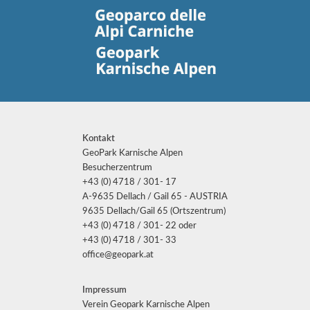
Kontakt
GeoPark Karnische Alpen
Besucherzentrum
+43 (0) 4718 / 301- 17
A-9635 Dellach / Gail 65 - AUSTRIA
9635 Dellach/Gail 65 (Ortszentrum)
+43 (0) 4718 / 301- 22 oder
+43 (0) 4718 / 301- 33
office@geopark.at
Impressum
Verein Geopark Karnische Alpen