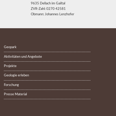
9635 Dellach im Gailtal
ZVR-Zahl: 0270 42581
Obmann: Johannes Lenzhofer
Geopark
Aktivitäten und Angebote
Projekte
Geologie erleben
Forschung
Presse Material