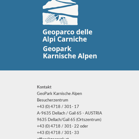
Kontakt
GeoPark Karnische Alpen
Besucherzentrum
+43 (0) 4718 / 301- 17
A-9635 Dellach / Gail 65 - AUSTRIA
9635 Dellach/Gail 65 (Ortszentrum)
+43 (0) 4718 / 301- 22 oder
+43 (0) 4718 / 301- 33