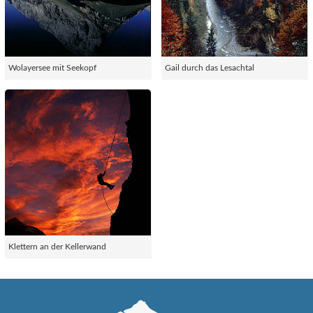
Wolayersee mit Seekopf
Gail durch das Lesachtal
Klettern an der Kellerwand