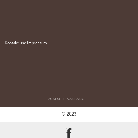
Kontakt und Impressum
ZUM SEITENANFANG
© 2023