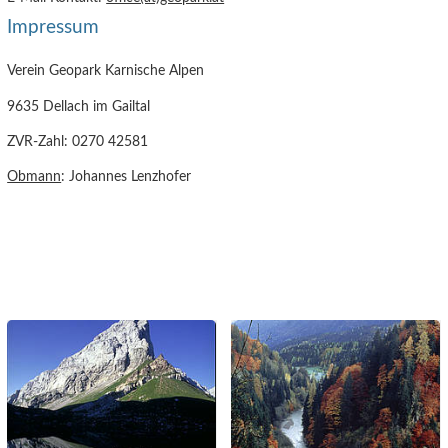
Impressum
Verein Geopark Karnische Alpen
9635 Dellach im Gailtal
ZVR-Zahl: 0270 42581
Obmann
: Johannes Lenzhofer