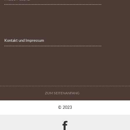
Kontakt und Impressum
ZUM SEITENANFANG
© 2023