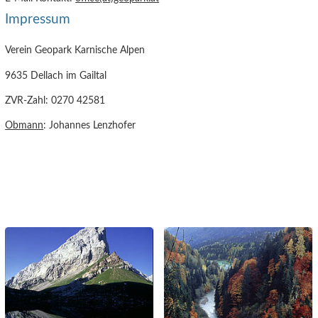
Impressum
Verein Geopark Karnische Alpen
9635 Dellach im Gailtal
ZVR-Zahl: 0270 42581
Obmann
: Johannes Lenzhofer