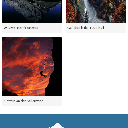
Wolayersee mit Seekopf
Gail durch das Lesachtal
Klettern an der Kellerwand