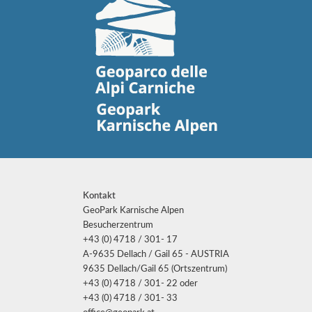
Kontakt
GeoPark Karnische Alpen
Besucherzentrum
+43 (0) 4718 / 301- 17
A-9635 Dellach / Gail 65 - AUSTRIA
9635 Dellach/Gail 65 (Ortszentrum)
+43 (0) 4718 / 301- 22 oder
+43 (0) 4718 / 301- 33