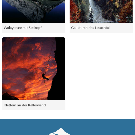
Wolayersee mit Seekopf
Gail durch das Lesachtal
Klettern an der Kellerwand