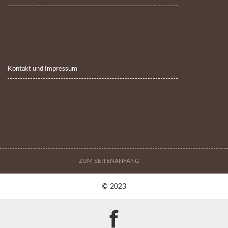
Kontakt und Impressum
ZUM SEITENANFANG
© 2023