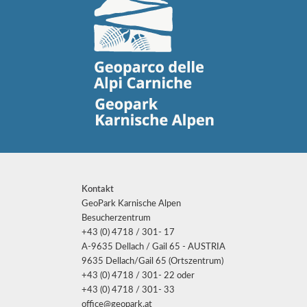
Kontakt
GeoPark Karnische Alpen
Besucherzentrum
+43 (0) 4718 / 301- 17
A-9635 Dellach / Gail 65 - AUSTRIA
9635 Dellach/Gail 65 (Ortszentrum)
+43 (0) 4718 / 301- 22 oder
+43 (0) 4718 / 301- 33
office@geopark.at