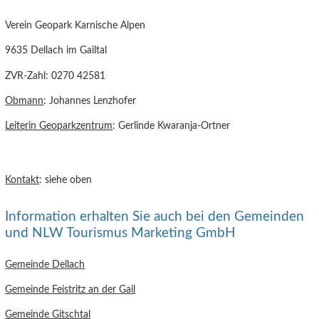
Verein Geopark Karnische Alpen
9635 Dellach im Gailtal
ZVR-Zahl: 0270 42581
Obmann
: Johannes Lenzhofer
Leiterin Geoparkzentrum
: Gerlinde Kwaranja-Ortner
Kontakt
: siehe oben
Information erhalten Sie auch bei den Gemeinden
und NLW Tourismus Marketing GmbH
Gemeinde Dellach
Gemeinde Feistritz an der Gail
Gemeinde Gitschtal