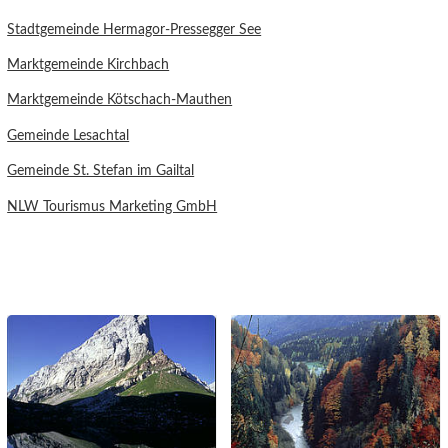
Stadtgemeinde Hermagor-Pressegger See
Marktgemeinde Kirchbach
Marktgemeinde Kötschach-Mauthen
Gemeinde Lesachtal
Gemeinde St. Stefan im Gailtal
NLW Tourismus Marketing GmbH