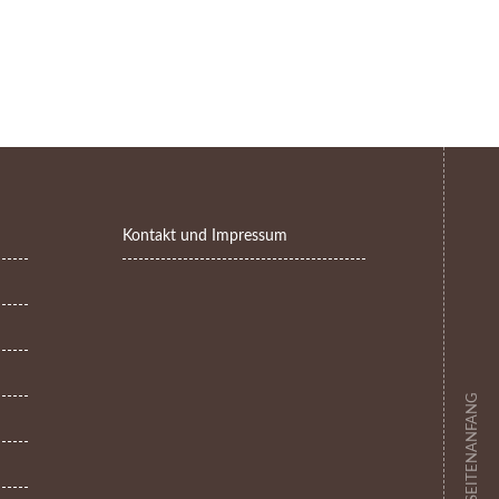
Kontakt und Impressum
ZUM SEITENANFANG