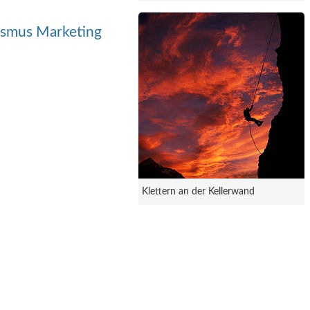
ismus Marketing
Klettern an der Kellerwand