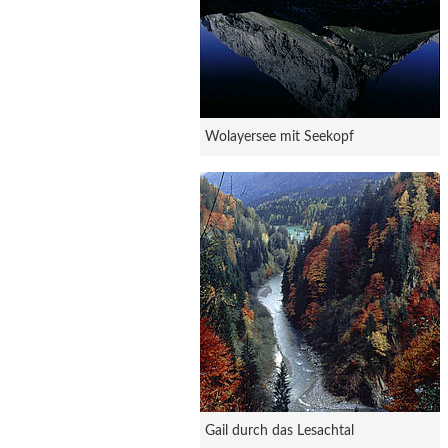
Wolayersee mit Seekopf
Gail durch das Lesachtal