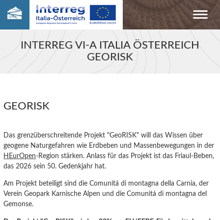
INTERREG VI-A ITALIA ÖSTERREICH
GEORISK
GEORISK
Das grenzüberschreitende Projekt "GeoRISK" will das Wissen über
geogene Naturgefahren wie Erdbeben und Massenbewegungen in der
HEurOpen
-Region stärken. Anlass für das Projekt ist das Friaul-Beben,
das 2026 sein 50. Gedenkjahr hat.
Am Projekt beteiligt sind die Comunitá di montagna della Carnia, der
Verein Geopark Karnische Alpen und die Comunitá di montagna del
Gemonse.