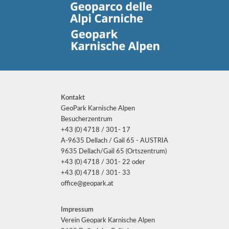
Kontakt
GeoPark Karnische Alpen
Besucherzentrum
+43 (0) 4718 / 301- 17
A-9635 Dellach / Gail 65 - AUSTRIA
9635 Dellach/Gail 65 (Ortszentrum)
+43 (0) 4718 / 301- 22 oder
+43 (0) 4718 / 301- 33
office@geopark.at
Impressum
Verein Geopark Karnische Alpen