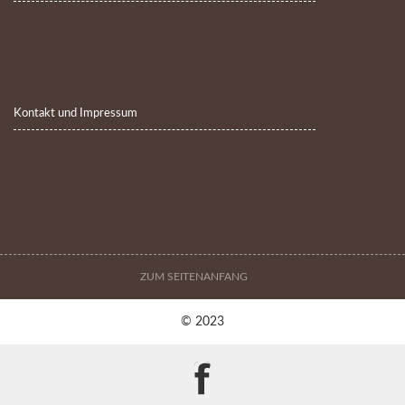
Kontakt und Impressum
ZUM SEITENANFANG
© 2023