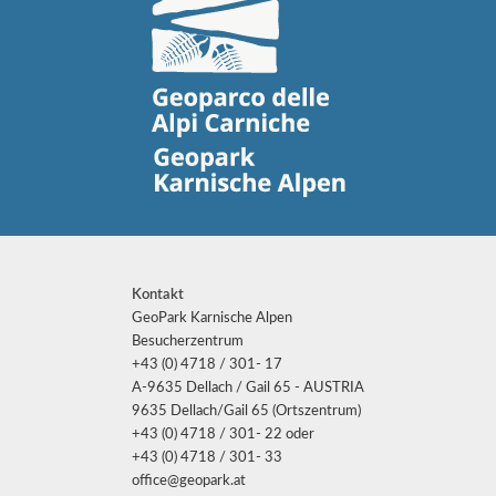
Kontakt
GeoPark Karnische Alpen
Besucherzentrum
+43 (0) 4718 / 301- 17
A-9635 Dellach / Gail 65 - AUSTRIA
9635 Dellach/Gail 65 (Ortszentrum)
+43 (0) 4718 / 301- 22 oder
+43 (0) 4718 / 301- 33
office@geopark.at