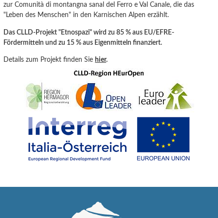
zur Comunità di montangna sanal del Ferro e Val Canale
, die
das
"Leben
des
Menschen" in den Karnisc
hen Alpen erzählt.
Das CLLD-Projekt "Etnospazi" wird zu 85 % aus EU/EFRE-
Fördermitteln und zu 15 % aus Eigenmitteln finanziert.
Details zum Projekt finden Sie
hier
.