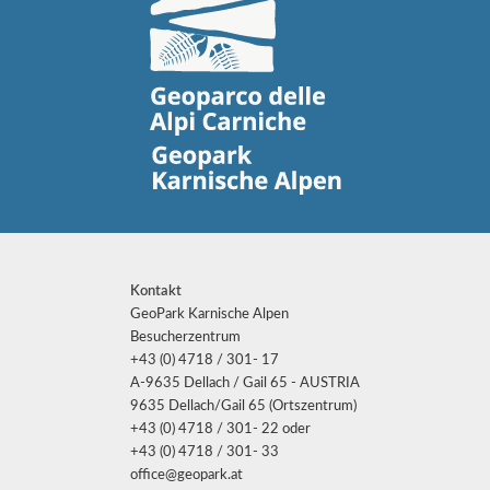
Kontakt
GeoPark Karnische Alpen
Besucherzentrum
+43 (0) 4718 / 301- 17
A-9635 Dellach / Gail 65 - AUSTRIA
9635 Dellach/Gail 65 (Ortszentrum)
+43 (0) 4718 / 301- 22 oder
+43 (0) 4718 / 301- 33
office@geopark.at