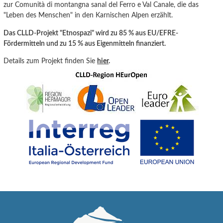
zur Comunità di montangna sanal del Ferro e Val Canale
, die
das
"Leben
des
Menschen" in den Karnisc
hen Alpen erzählt.
Das CLLD-Projekt "Etnospazi" wird zu 85 % aus EU/EFRE-
Fördermitteln und zu 15 % aus Eigenmitteln finanziert.
Details zum Projekt finden Sie
hier
.