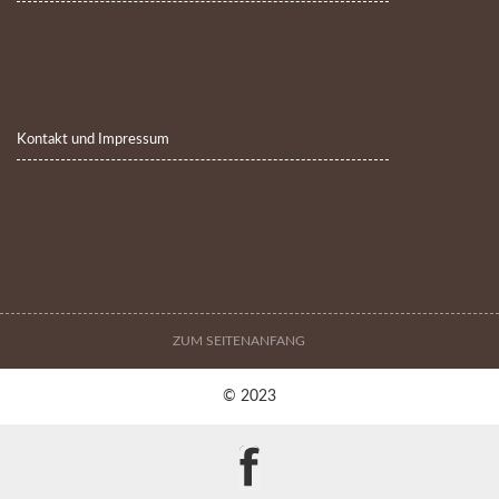
Kontakt und Impressum
ZUM SEITENANFANG
© 2023