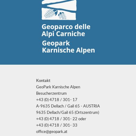
Kontakt
GeoPark Karnische Alpen
Besucherzentrum
+43 (0) 4718 / 301- 17
A-9635 Dellach / Gail 65 - AUSTRIA
9635 Dellach/Gail 65 (Ortszentrum)
+43 (0) 4718 / 301- 22 oder
+43 (0) 4718 / 301- 33
office@geopark.at