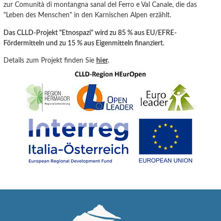
zur Comunità di montangna sanal del Ferro e Val Canale
, die
das
"Leben
des
Menschen" in den Karnisc
hen Alpen erzählt.
Das CLLD-Projekt "Etnospazi" wird zu 85 % aus EU/EFRE-
Fördermitteln und zu 15 % aus Eigenmitteln finanziert.
Details zum Projekt finden Sie
hier
.