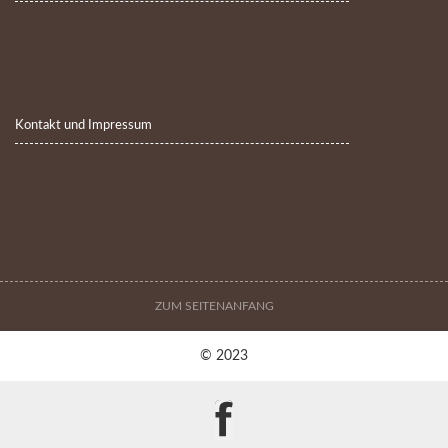
Kontakt und Impressum
ZUM SEITENANFANG
© 2023