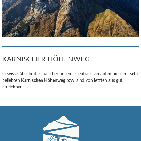
KARNISCHER HÖHENWEG
Gewisse Abschnitte mancher unserer Geotrails verlaufen auf dem sehr
beliebten
Karnischen Höhenweg
bzw. sind von letzten aus gut
erreichbar.