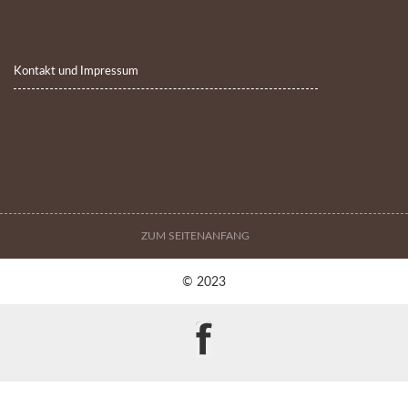
Kontakt und Impressum
ZUM SEITENANFANG
© 2023