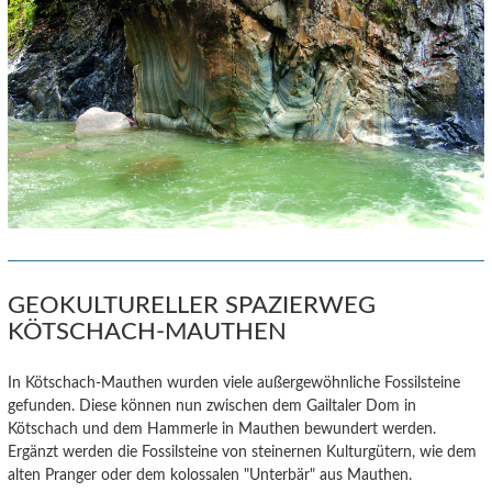
GEOKULTURELLER SPAZIERWEG
KÖTSCHACH-MAUTHEN
In Kötschach-Mauthen wurden viele außergewöhnliche Fossilsteine
gefunden. Diese können nun zwischen dem Gailtaler Dom in
Kötschach und dem Hammerle in Mauthen bewundert werden.
Ergänzt werden die Fossilsteine von steinernen Kulturgütern, wie dem
alten Pranger oder dem kolossalen "Unterbär" aus Mauthen.