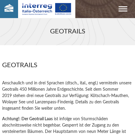
GEOTRAILS
GEOTRAILS
Anschaulich und in drei Sprachen (dtsch., ital., engl.) vermitteln unsere
Geotrails 450 Millionen Jahre Erdgeschichte. Seit dem Sommer
2019 stehen drei neue Geotrails zur Verfügung: Kötschach-Mauthen,
Wolayer See und Lanzenpass-Findenig. Details zu den Geotrails
insgesamt finden Sie weiter unten.
Achtung!: Der Geotrail Laas
ist infolge von Sturmschäden
abschnittsweise nicht begehbar. Gesperrt ist der Zugang zu den
versteinerten Bäumen. Der Hauptstamm von neun Meter Länge ist