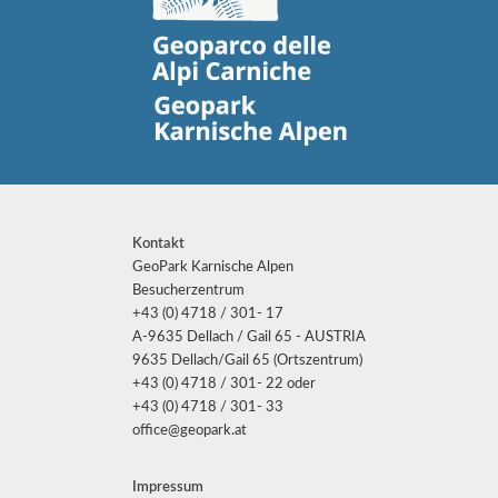
Kontakt
GeoPark Karnische Alpen
Besucherzentrum
+43 (0) 4718 / 301- 17
A-9635 Dellach / Gail 65 - AUSTRIA
9635 Dellach/Gail 65 (Ortszentrum)
+43 (0) 4718 / 301- 22 oder
+43 (0) 4718 / 301- 33
office@geopark.at
Impressum