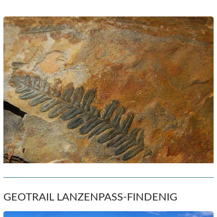
GEOTRAIL LANZENPASS-FINDENIG