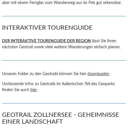
aber mit einem Fernglas vom Wanderweg aus im Fels gut erkennbar.
INTERAKTIVER TOURENGUIDE
DER INTERAKTIVE TOURENGUIDE DER REGION
lässt Sie Ihren
nächsten Geotrail sowie viele weitere Wanderungen einfach planen.
Unseren Folder zu den Geotrails können Sie hier
downloaden
.
Umfassende Infos zu Geotrails im italienischen Teil des Geoparks
finden Sie auch
hier
.
GEOTRAIL ZOLLNERSEE - GEHEIMNISSE
EINER LANDSCHAFT