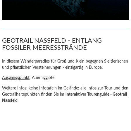
GEOTRAIL NASSFELD - ENTLANG
FOSSILER MEERESSTRÄNDE
In diesem Wanderparadies für Groß und Klein begegnen Sie tierischen
und pflanzlichen Versteinerungen - einzigartig in Europa.
Ausgangspunkt
: Auerniggipfel
Weitere Infos
: keine Infotafeln im Gelände; alle Infos zur Tour und den
Geotrailhaltepunkten finden Sie im
interaktiver Tourenguide
- Geotrail
Nassfeld