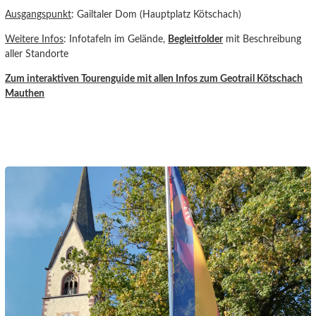
Ausgangspunkt
: Gailtaler Dom (Hauptplatz Kötschach)
Weitere Infos
: Infotafeln im Gelände,
Begleitfolder
mit Beschreibung
aller Standorte
Zum interaktiven Tourenguide
mit allen Infos zum Geotrail Kötschach
Mauthen