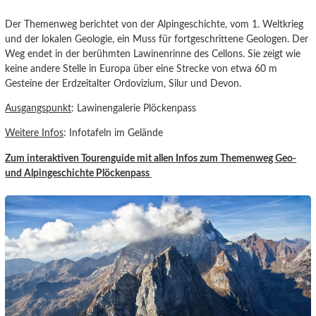
Der Themenweg berichtet von der Alpingeschichte, vom 1. Weltkrieg
und der lokalen Geologie, ein Muss für fortgeschrittene Geologen. Der
Weg endet in der berühmten Lawinenrinne des Cellons. Sie zeigt wie
keine andere Stelle in Europa über eine Strecke von etwa 60 m
Gesteine der Erdzeitalter Ordovizium, Silur und Devon.
Ausgangspunkt
: Lawinengalerie Plöckenpass
Weitere Infos
: Infotafeln im Gelände
Zum interaktiven Tourenguide mit allen Infos zum Themenweg Geo-
und Alpingeschichte Plöckenpass