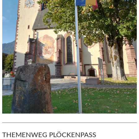
THEMENWEG PLÖCKENPASS