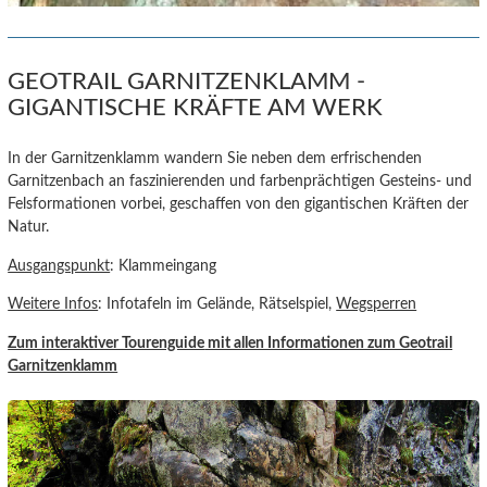
GEOTRAIL GARNITZENKLAMM -
GIGANTISCHE KRÄFTE AM WERK
In der Garnitzenklamm wandern Sie neben dem erfrischenden
Garnitzenbach an faszinierenden und farbenprächtigen Gesteins- und
Felsformationen vorbei, geschaffen von den gigantischen Kräften der
Natur.
Ausgangspunkt
: Klammeingang
Weitere Infos
: Infotafeln im Gelände, Rätselspiel,
Wegsperren
Zum interaktiver Tourenguide
mit allen Informationen zum Geotrail
Garnitzenklamm