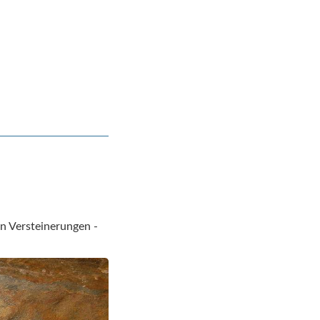
n Versteinerungen -