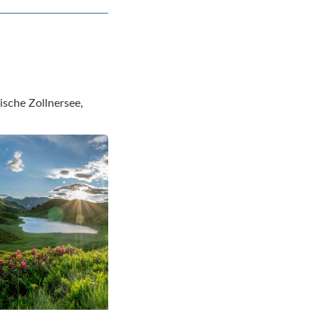
ische Zollnersee,