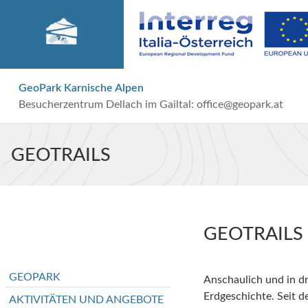
GeoPark Karnische Alpen
Besucherzentrum Dellach im Gailtal:
office@geopark.at
GEOTRAILS
GEOTRAILS
GEOPARK
Anschaulich und in dre
Erdgeschichte. Seit 
AKTIVITÄTEN UND ANGEBOTE