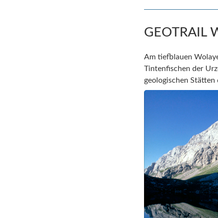
GEOTRAIL 
Am tiefblauen Wolayer
Tintenfischen der Urz
geologischen Stätten 