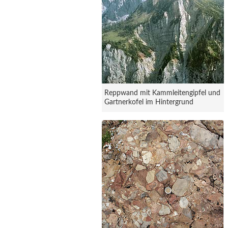
Reppwand mit Kammleitengipfel und
Gartnerkofel im Hintergrund