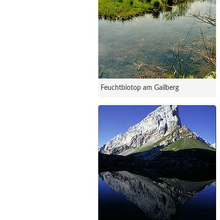
Feuchtbiotop am Gailberg