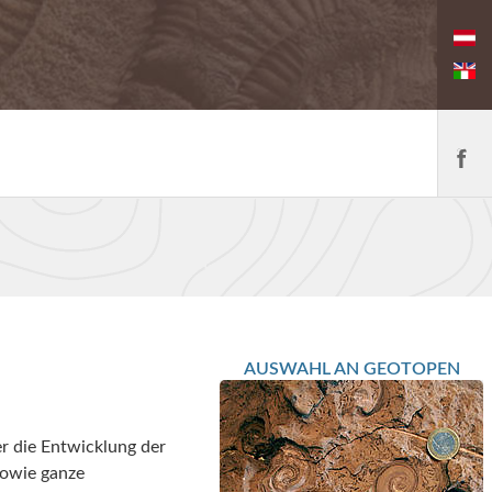
AUSWAHL AN GEOTOPEN
r die Entwicklung der
sowie ganze