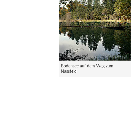
Bodensee auf dem Weg zum
Nassfeld