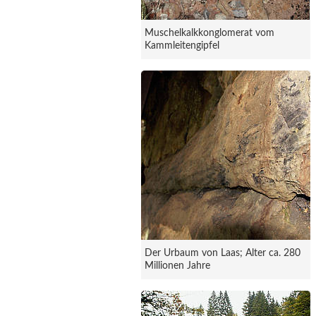
Muschelkalkkonglomerat vom
Kammleitengipfel
Der Urbaum von Laas; Alter ca. 280
Millionen Jahre