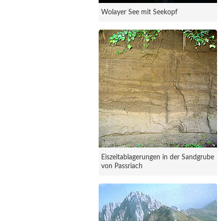
Wolayer See mit Seekopf
Eiszeitablagerungen in der Sandgrube
von Passriach