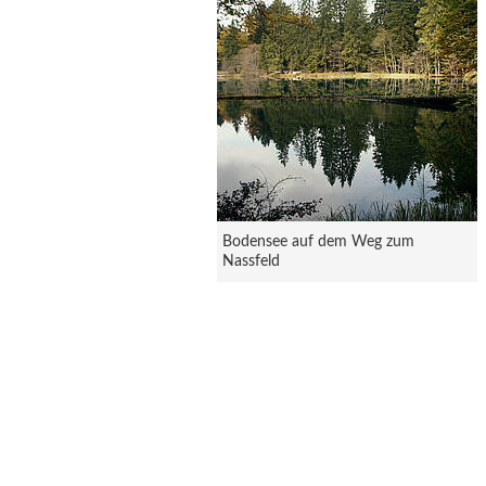
Bodensee auf dem Weg zum
Nassfeld