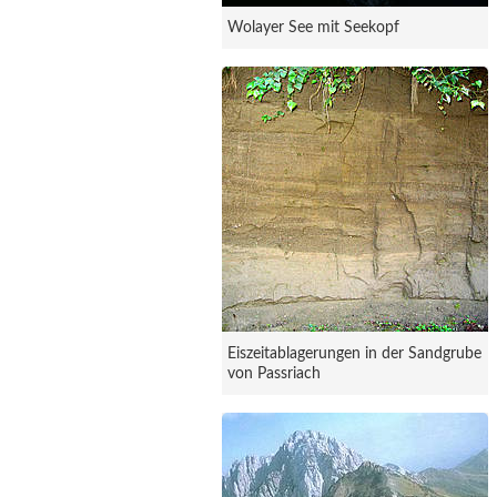
Wolayer See mit Seekopf
Eiszeitablagerungen in der Sandgrube
von Passriach