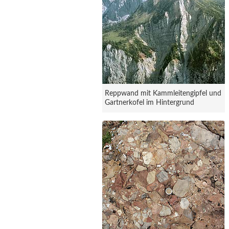
Reppwand mit Kammleitengipfel und
Gartnerkofel im Hintergrund