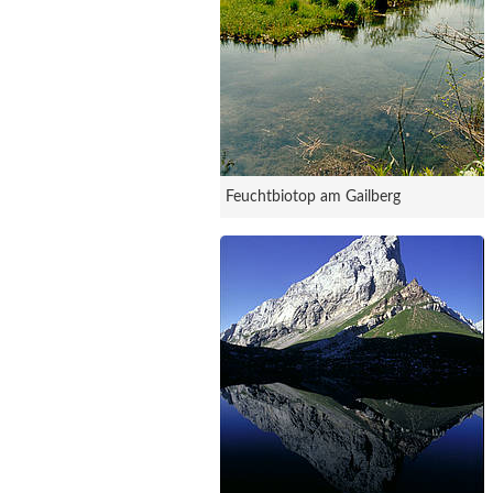
Feuchtbiotop am Gailberg