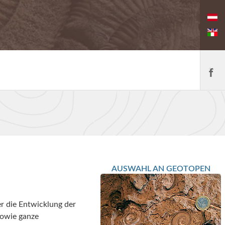
AUSWAHL AN GEOTOPEN
r die Entwicklung der
sowie ganze