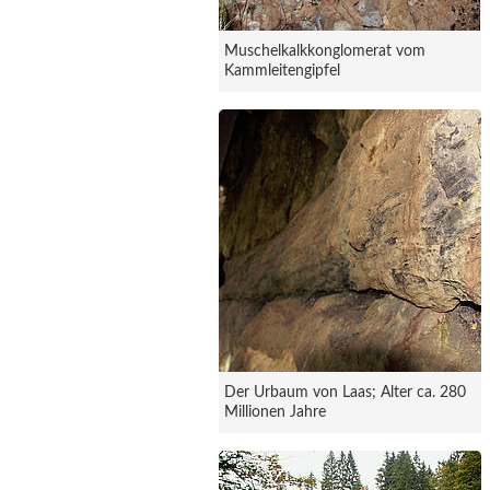
Muschelkalkkonglomerat vom
Kammleitengipfel
Der Urbaum von Laas; Alter ca. 280
Millionen Jahre