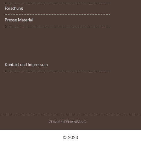
Forschung
Presse Material
Kontakt und Impressum
ZUM SEITENANFANG
© 2023