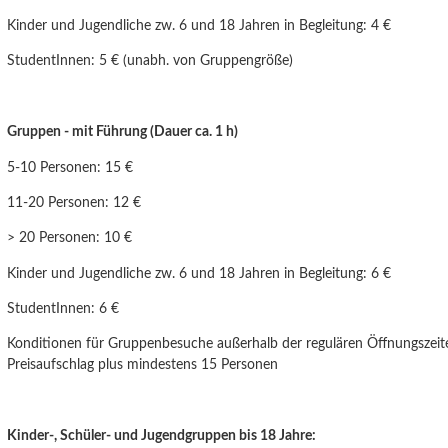
Kinder und Jugendliche
zw. 6 und 18 Jahren
in Begleitung: 4 €
StudentInnen: 5 € (unabh. von Gruppengröße)
Gruppen - mit Führung (Dauer ca. 1 h)
5-10 Personen: 15 €
11-20 Personen: 12 €
> 20 Personen: 10 €
Kinder und Jugendliche zw. 6 und
18 Jahren
in Begleitung: 6 €
StudentInnen: 6 €
Konditionen für Gruppenbesuche außerhalb der regulären Öffnungszeit
Preisaufschlag plus mindestens 15 Personen
Kinder-, Schüler- und Jugendgruppen bis 18 Jahre: