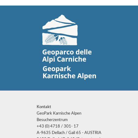
Kontakt
GeoPark Karnische Alpen
Besucherzentrum
+43 (0) 4718 / 301- 17
A-9635 Dellach / Gail 65 - AUSTRIA