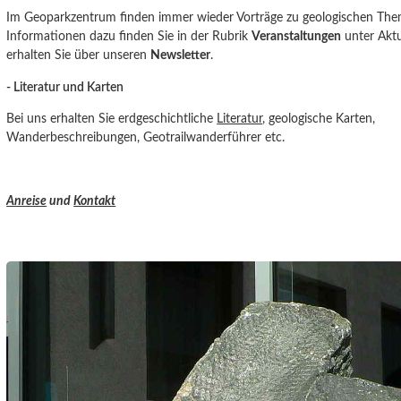
Im Geoparkzentrum finden immer wieder Vorträge zu geologischen Them
Informationen dazu finden Sie in der Rubrik
Veranstaltungen
unter Aktu
erhalten Sie über unseren
Newsletter
.
- Literatur und Karten
Bei uns erhalten Sie erdgeschichtliche
Literatur
, geologische Karten,
Wanderbeschreibungen, Geotrailwanderführer etc.
Anreise
und
Kontakt