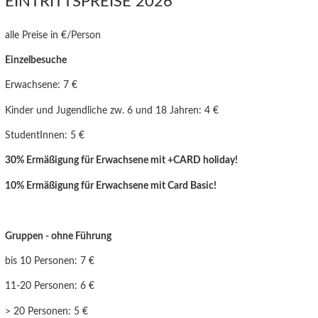
EINTRITTSPREISE 2026
alle Preise in €/Person
Einzelbesuche
Erwachsene: 7 €
Kinder und Jugendliche zw. 6 und 18 Jahren: 4 €
StudentInnen: 5 €
30% Ermäßigung für Erwachsene mit +CARD holiday!
10% Ermäßigung für Erwachsen
e mit Card Basic!
Gruppen - ohne Führung
bis 10 Personen: 7 €
11-20 Personen: 6 €
> 20 Personen: 5 €