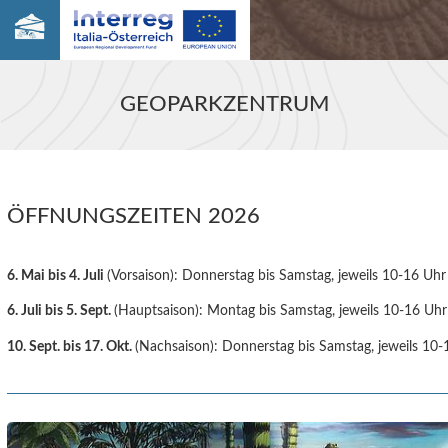
GEOPARKZENTRUM
ÖFFNUNGSZEITEN 2026
6. Mai bis 4. Juli
(Vorsaison): Donnerstag bis Samstag, jeweils 10-16 Uhr
6. Juli bis 5. Sept.
(Hauptsaison): Montag bis Samstag, jeweils 10-16 Uhr
10. Sept. bis 17. Okt.
(Nachsaison): Donnerstag bis Samstag, jeweils 10-