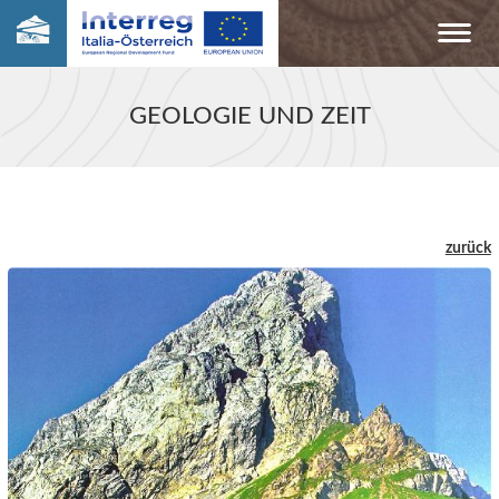
GEOLOGIE UND ZEIT
zurück