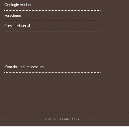
Geologie erleben
Forschung
Presse Material
Kontakt und Impressum
ZUM SEITENANFANG