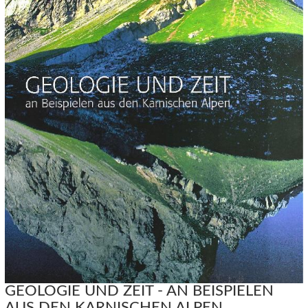
GEOLOGIE UND ZEIT - AN BEISPIELEN
AUS DEN KARNISCHEN ALPEN