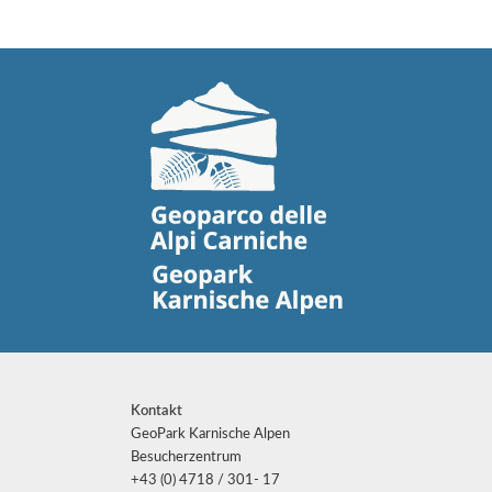
Kontakt
GeoPark Karnische Alpen
Besucherzentrum
+43 (0) 4718 / 301- 17