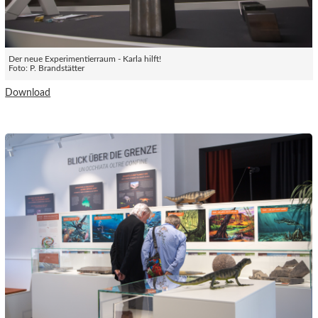
Der neue Experimentierraum - Karla hilft!
Foto: P. Brandstätter
Download