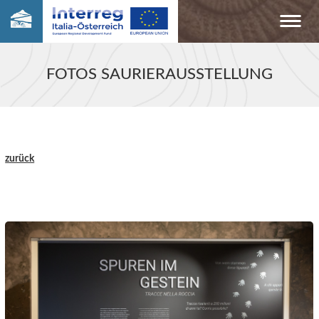
FOTOS SAURIERAUSSTELLUNG
zurück