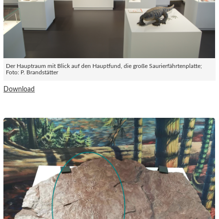
Der Hauptraum mit Blick auf den Hauptfund, die große Saurierfährtenplatte;
Foto: P. Brandstätter
Download