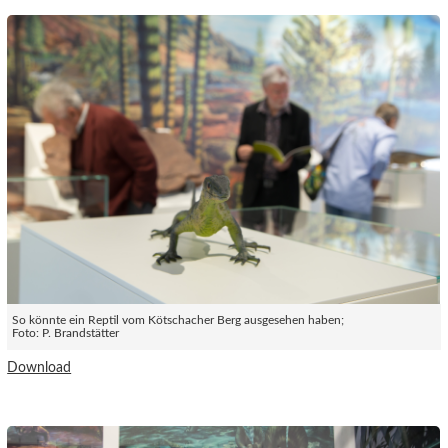
So könnte ein Reptil vom Kötschacher Berg ausgesehen haben;
Foto: P. Brandstätter
Download