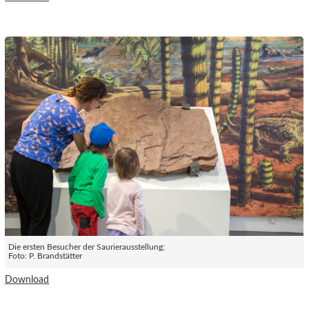
Die ersten Besucher der Saurierausstellung;
Foto: P. Brandstätter
Download