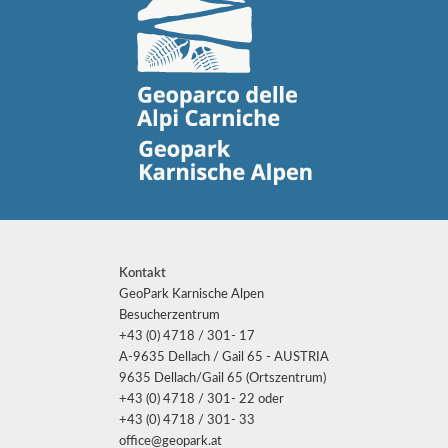
Kontakt
GeoPark Karnische Alpen
Besucherzentrum
+43 (0) 4718 / 301- 17
A-9635 Dellach / Gail 65 - AUSTRIA
9635 Dellach/Gail 65 (Ortszentrum)
+43 (0) 4718 / 301- 22 oder
+43 (0) 4718 / 301- 33
office@geopark.at