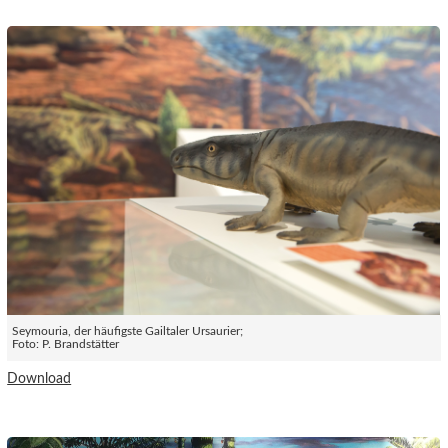
Seymouria, der häufigste Gailtaler Ursaurier;
Foto: P. Brandstätter
Download