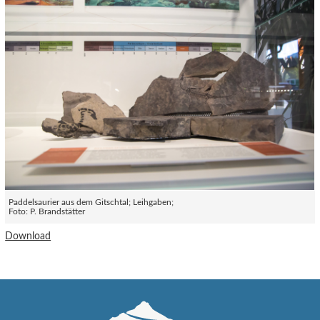
Paddelsaurier aus dem Gitschtal; Leihgaben;
Foto: P. Brandstätter
Download