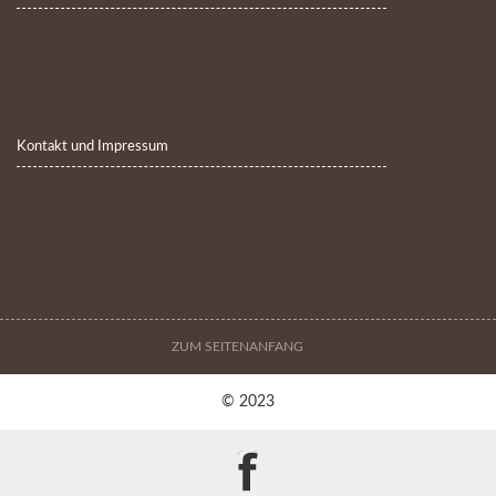
Kontakt und Impressum
ZUM SEITENANFANG
© 2023