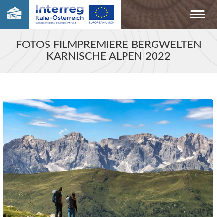
FOTOS FILMPREMIERE BERGWELTEN
KARNISCHE ALPEN 2022