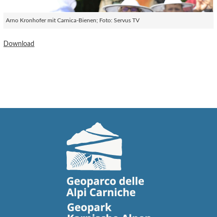
Arno Kronhofer mit Carnica-Bienen; Foto: Servus TV
Download