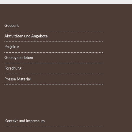
Geopark
Aktivitäten und Angebote
Projekte
Geologie erleben
Forschung
Presse Material
Kontakt und Impressum