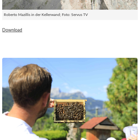
Roberto Mazillis in der Kellerwand; Foto: Servus TV
Download