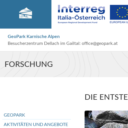
GeoPark Karnische Alpen
Besucherzentrum Dellach im Gailtal:
office@geopark.at
FORSCHUNG
DIE ENTST
GEOPARK
AKTIVITÄTEN UND ANGEBOTE