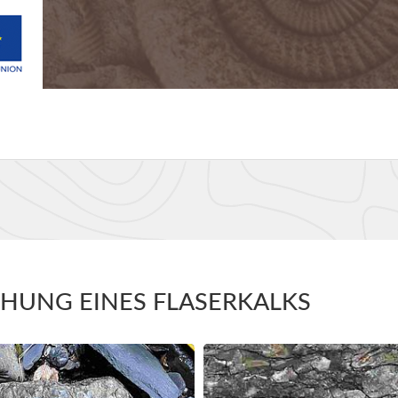
EHUNG EINES FLASERKALKS