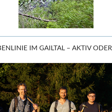
ENLINIE IM GAILTAL – AKTIV ODE