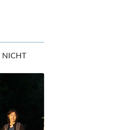
R NICHT