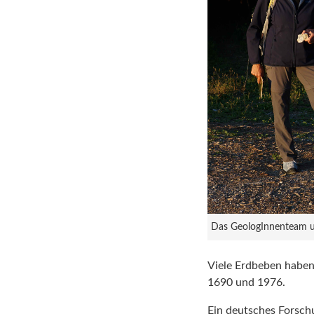
Das GeologInnenteam um
Viele Erdbeben haben 
1690 und 1976.
Ein deutsches Forschu