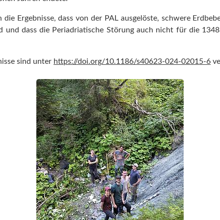
 die Ergebnisse, dass von der PAL ausgelöste, schwere Erdbeb
d und dass die Periadriatische Störung auch nicht für die 1348
nisse sind unter
https://doi.org/10.1186/s40623-024-02015-6
ve