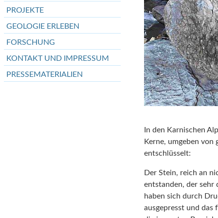
PROJEKTE
GEOLOGIE ERLEBEN
FORSCHUNG
KONTAKT UND IMPRESSUM
PRESSEMATERIALIEN
In den Karnischen Al
Kerne, umgeben von g
entschlüsselt:
Der Stein, reich an n
entstanden, der sehr 
haben sich durch Dru
ausgepresst und das f