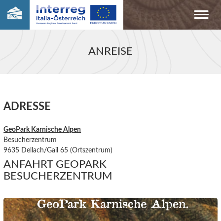
ANREISE
ADRESSE
GeoPark Karnische Alpen
Besucherzentrum
9635 Dellach/Gail 65 (Ortszentrum)
ANFAHRT GEOPARK
BESUCHERZENTRUM