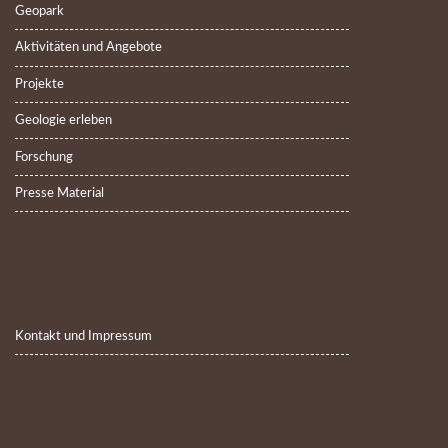
Geopark
Aktivitäten und Angebote
Projekte
Geologie erleben
Forschung
Presse Material
Kontakt und Impressum