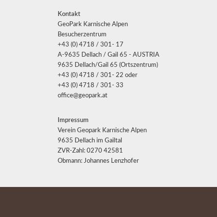
Kontakt
GeoPark Karnische Alpen
Besucherzentrum
+43 (0) 4718 / 301- 17
A-9635 Dellach / Gail 65 - AUSTRIA
9635 Dellach/Gail 65 (Ortszentrum)
+43 (0) 4718 / 301- 22 oder
+43 (0) 4718 / 301- 33
office@geopark.at
Impressum
Verein Geopark Karnische Alpen
9635 Dellach im Gailtal
ZVR-Zahl: 0270 42581
Obmann: Johannes Lenzhofer