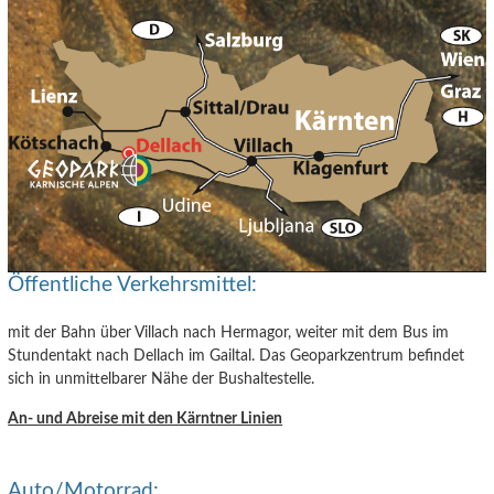
Öffentliche Verkehrsmittel:
mit der Bahn über Villach nach Hermagor, weiter mit dem Bus im
Stundentakt nach Dellach im Gailtal. Das Geoparkzentrum befindet
sich in unmittelbarer Nähe der Bushaltestelle.
An- und Abreise mit den Kärntner Linien
Auto/Motorrad: