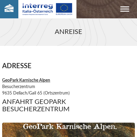
ANREISE
ADRESSE
GeoPark Karnische Alpen
Besucherzentrum
9635 Dellach/Gail 65 (Ortszentrum)
ANFAHRT GEOPARK
BESUCHERZENTRUM