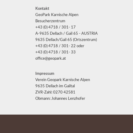
Kontakt
GeoPark Karnische Alpen
Besucherzentrum
+43 (0) 4718 / 301- 17
A-9635 Dellach / Gail 65 - AUSTRIA
9635 Dellach/Gail 65 (Ortszentrum)
+43 (0) 4718 / 301- 22 oder
+43 (0) 4718 / 301- 33
office@geopark.at
Impressum
Verein Geopark Karnische Alpen
9635 Dellach im Gailtal
ZVR-Zahl: 0270 42581
Obmann: Johannes Lenzhofer