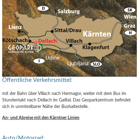
Öffentliche Verkehrsmittel:
mit der Bahn über Villach nach Hermagor, weiter mit dem Bus im
Stundentakt nach Dellach im Gailtal. Das Geoparkzentrum befindet
sich in unmittelbarer Nähe der Bushaltestelle.
An- und Abreise mit den Kärntner Linien
Auto/Motorrad: