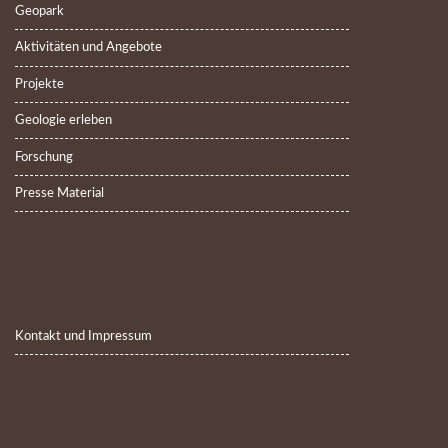
Geopark
Aktivitäten und Angebote
Projekte
Geologie erleben
Forschung
Presse Material
Kontakt und Impressum